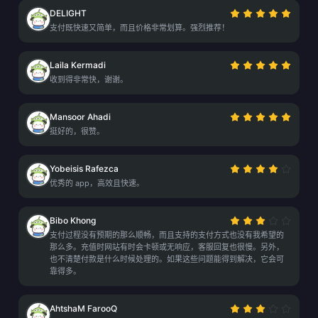
DELIGHT
支付既快速又简单，而且价格非常划算。强烈推荐！
Laila Kermadi
收到得非常快，谢谢。
Mansoor Ahadi
挺好的，很赞。
Yobeisis Rafezca
优秀的 app，高效且快速。
Bibo Khong
支付过程没有预期的那么顺畅，而且支持的支付方式也没有我希望的
那么多。充值时网站有时会卡顿或无响应，客服回复也很慢。另外，
也不清楚付款是什么时候处理的。如果这些问题能得到解决，它会可
靠得多。
AhtshaM FarooQ