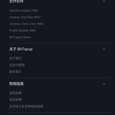
合作伙伴
Genshin Impact Wiki
Honkai: Star Rail WIKI
Zenless Zone Zero WIKI
PUBG Mobile WIKI
BitTopup News
关于 BitTopup
关于我们
支持与帮助
联系我们
购物指南
退款政策
发货政策
反洗钱与反恐怖融资政策