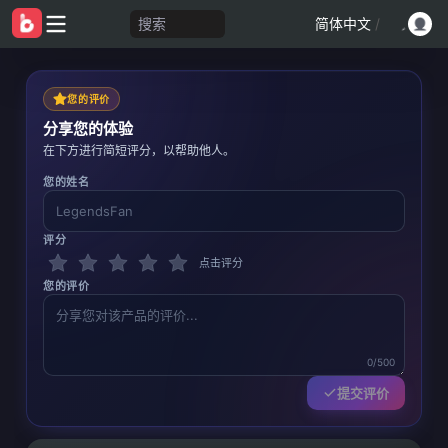
搜索
简体中文
/
您的评价
分享您的体验
在下方进行简短评分，以帮助他人。
您的姓名
评分
点击评分
您的评价
0/500
提交评价