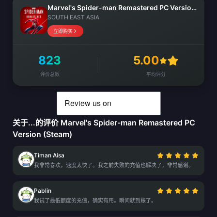
Marvel's Spider-man Remastered PC Version (Steam)
SOUTH EAST ASIA
立即购买
823
5.00
评价总数
平均评分
关于...的评价 Marvel's Spider-man Remastered PC
Version (Steam)
Timan Aisa
我非常喜欢，速度太快了。我之前失败的充值也解决了，非常感谢。
Pablin
我试了最低额度的充值，确实有用。瞬间就到账了。