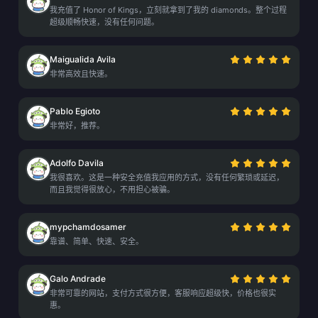
我充值了 Honor of Kings，立刻就拿到了我的 diamonds。整个过程
超级顺畅快速，没有任何问题。
Maigualida Avila
非常高效且快速。
Pablo Egioto
非常好，推荐。
Adolfo Davila
我很喜欢。这是一种安全充值我应用的方式，没有任何繁琐或延迟，
而且我觉得很放心，不用担心被骗。
mypchamdosamer
靠谱、简单、快速、安全。
Galo Andrade
非常可靠的网站，支付方式很方便，客服响应超级快，价格也很实
惠。