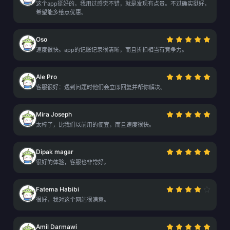
这个app挺好的，我用过感觉不错，就是发现有点贵。不过确实挺好，
希望能多给点优惠。
Oso
速度很快。app的记账记录很清晰，而且折扣相当有竞争力。
Ale Pro
客服很好：遇到问题时他们会立即回复并帮你解决。
Mira Joseph
太棒了，比我们以前用的便宜，而且速度很快。
Dipak magar
很好的体验，客服也非常好。
Fatema Habibi
很好，我对这个网站很满意。
Amil Darmawi