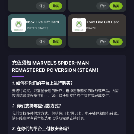
评价
购买
评价
购买
Xbox Live Gift Card (US)
Xbox Live Gift Card (BR)
UNITED STATES
BRAZIL
评价
购买
评价
购买
充值须知 MARVEL'S SPIDER-MAN
REMASTERED PC VERSION (STEAM)
1.
如何在你们的平台上进行购买？
要进行购买，只需登录您的账户，选择您想购买的服务或产品，然后
按照结账流程操作即可。您可以使用支持的付款方式完成支付。
2.
你们支持哪些付款方式？
我们支持多种付款方式，包括信用卡/借记卡、电子钱包和银行转账。
请在结账时查看付款选项以获取完整支持列表。
3.
在你们的平台上付款安全吗？