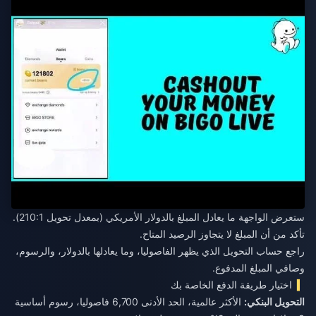
ستعرض الواجهة ما يعادل المبلغ بالدولار الأمريكي (بمعدل تحويل 210:1).
تأكد من أن المبلغ لا يتجاوز الرصيد المتاح.
راجع حساب التحويل الذي يظهر الفاصوليا، وما يعادلها بالدولار، والرسوم،
وصافي المبلغ المدفوع.
اختيار طريقة الدفع الخاصة بك
التحويل البنكي:
الأكثر عالمية، الحد الأدنى 6,700 فاصوليا، رسوم أساسية