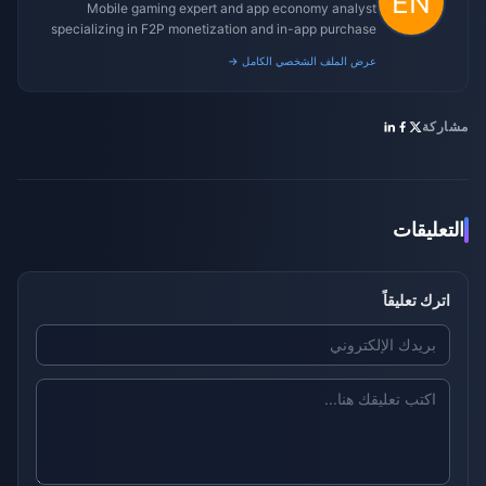
Mobile gaming expert and app economy analyst
specializing in F2P monetization and in-app purchase
trends.
عرض الملف الشخصي الكامل →
مشاركة
التعليقات
اترك تعليقاً