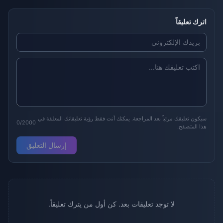
اترك تعليقاً
سيكون تعليقك مرئياً بعد المراجعة. يمكنك أنت فقط رؤية تعليقاتك المعلقة في
0/2000
هذا المتصفح.
إرسال التعليق
لا توجد تعليقات بعد. كن أول من يترك تعليقاً.