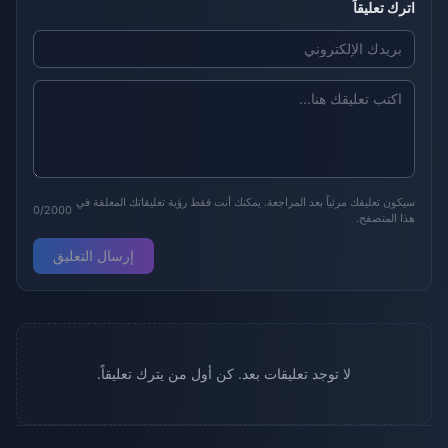
اترك تعليقاً
سيكون تعليقك مرئياً بعد المراجعة. يمكنك أنت فقط رؤية تعليقاتك المعلقة في
0/2000
هذا المتصفح.
إرسال التعليق
لا توجد تعليقات بعد. كن أول من يترك تعليقاً.