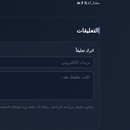
مشاركة
التعليقات
اترك تعليقاً
سيكون تعليقك مرئياً بعد المراجعة. يمكنك أنت فقط رؤية تعليقاتك المعلقة