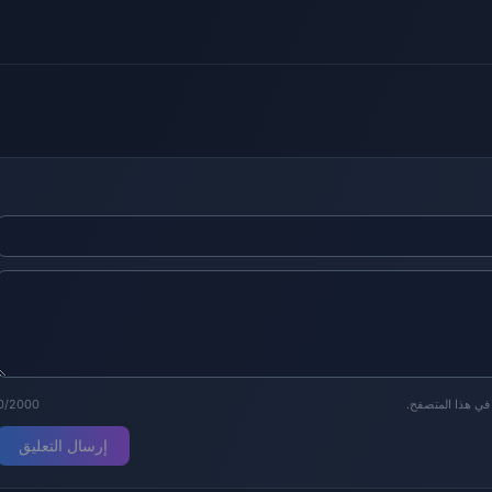
 في هذا المتصفح.
0/2000
إرسال التعليق