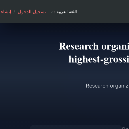
تسجيل الدخول
/
إنشاء
اللغة العربية
/
Research organi
highest-gross
Research organiz