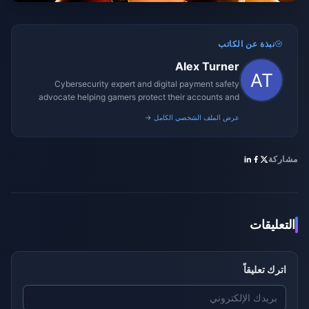
نبذة عن الكاتب
Alex Turner
Cybersecurity expert and digital payment safety
advocate helping gamers protect their accounts and
transactions.
عرض الملف الشخصي الكامل →
مشاركة
التعليقات
اترك تعليقاً