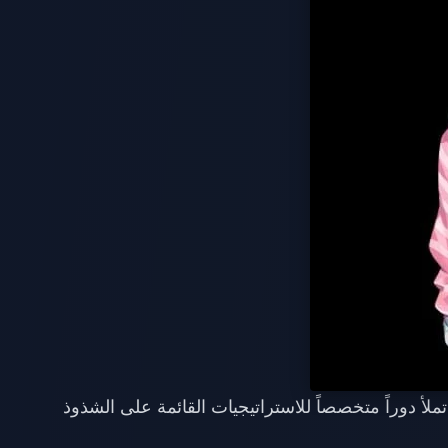
تملأ دوراً متخصصاً للاستراتيجيات القائمة على الشذوذ