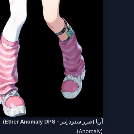
آريا (ضرر شذوذ إيثر - Ether Anomaly DPS)
: 
(Anomaly).