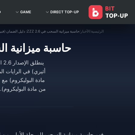
D
GAME
DIRECT TOP-UP
الرئيسية
/
الأخبار
/
حاسبة ميزانية السحب في ZZZ 2.6: دليل الضمان (فبراير 2026)
حاسبة ميزانية السحب في ZZZ 2.6: دلي
فهم حاسبة ميزانية السحب للمرحلة الأولى من إصدار 6