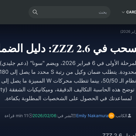
CAR
ل الضمان (فبراير 2026)
ينطلق الإصدار 2.6 المرحلة الأولى في 6 فبراير 2026، ويض
لمساعدتك في الحصول على الشخصيات المطلوبة بكفاءة.
الكاتب:
Emily Nakamura
نُشر في:
2026/02/06
11 min قراءة
ZZZ 2.