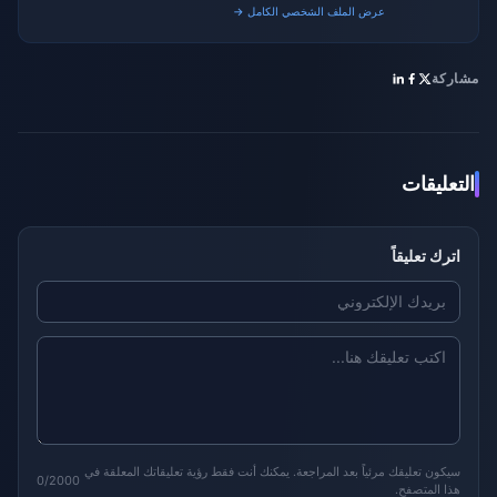
عرض الملف الشخصي الكامل →
مشاركة
التعليقات
اترك تعليقاً
سيكون تعليقك مرئياً بعد المراجعة. يمكنك أنت فقط رؤية تعليقاتك المعلقة في
0/2000
هذا المتصفح.