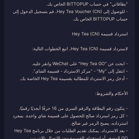
- للوصول إلى Hey Tea Voucher (CN)، قم بتسجيل الدخول إلى
- كل رمز استرداد صالح للحصول على قسيمة شاي واحدة. بمجرد
- بعد الاسترداد، يمكنك تقديم الطلبات من خلال برنامج Hey Tea