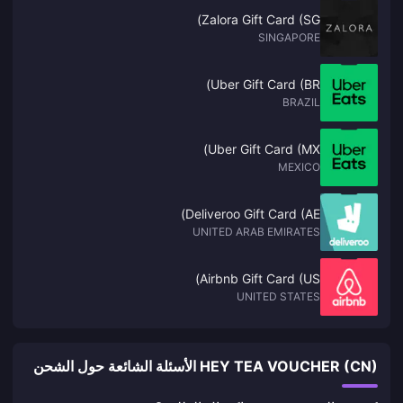
Zalora Gift Card (SG)
SINGAPORE
Uber Gift Card (BR)
BRAZIL
Uber Gift Card (MX)
MEXICO
Deliveroo Gift Card (AE)
UNITED ARAB EMIRATES
Airbnb Gift Card (US)
UNITED STATES
HEY TEA VOUCHER (CN) الأسئلة الشائعة حول الشحن