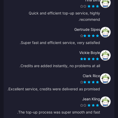
Quick and efficient top-up service, highly
recommend.
Gertrude Sipes
Super fast and efficient service, very satisfied.
Vickie Boyle
Credits are added instantly, no problems at all.
Clark Rice
Excellent service, credits were delivered as promised.
Jean Kling
The top-up process was super smooth and fast.