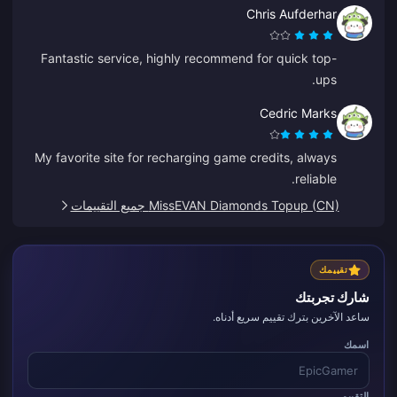
Chris Aufderhar
Fantastic service, highly recommend for quick top-
ups.
Cedric Marks
My favorite site for recharging game credits, always
reliable.
MissEVAN Diamonds Topup (CN) جميع التقييمات
تقييمك
شارك تجربتك
ساعد الآخرين بترك تقييم سريع أدناه.
اسمك
التقييم