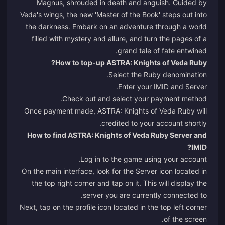
Magnus, shrouded in death and anguish. Guided by
Veda's wings, the new 'Master of the Book' steps out into
the darkness. Embark on an adventure through a world
filled with mystery and allure, and turn the pages of a
grand tale of fate entwined.
How to top-up ASTRA: Knights of Veda Ruby?
Select the Ruby denomination.
Enter your IMID and Server.
Check out and select your payment method.
Once payment made, ASTRA: Knights of Veda Ruby will
credited to your account shortly.
How to find ASTRA: Knights of Veda Ruby Server and
IMID?
Log in to the game using your account.
On the main interface, look for the Server icon located in
the top right corner and tap on it. This will display the
server you are currently connected to.
Next, tap on the profile icon located in the top left corner
of the screen.