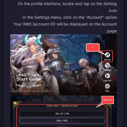
On the profile interface, locate and tap on the Setting
icon.
In the Settings menu, click on the "Account" option.
Your IMID (account ID) will be displayed on the Account
page.