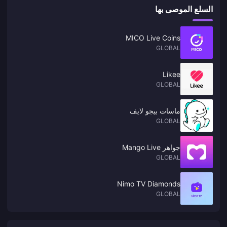
السلع الموصى بها
MICO Live Coins
GLOBAL
Likee
GLOBAL
ماسات بيجو لايف
GLOBAL
جواهر Mango Live
GLOBAL
Nimo TV Diamonds
GLOBAL