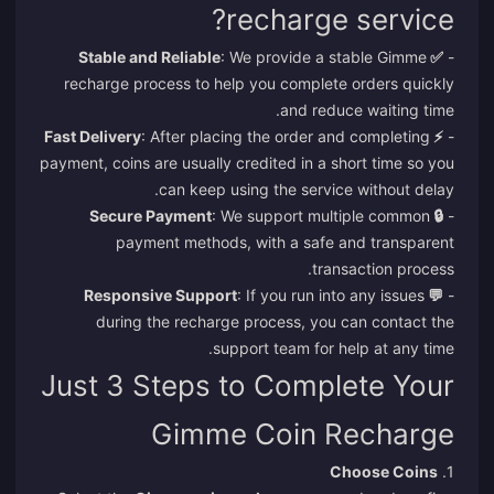
recharge service?
: We provide a stable Gimme
✅ Stable and Reliable
-
recharge process to help you complete orders quickly
and reduce waiting time.
: After placing the order and completing
⚡ Fast Delivery
-
payment, coins are usually credited in a short time so you
can keep using the service without delay.
: We support multiple common
🔒 Secure Payment
-
payment methods, with a safe and transparent
transaction process.
: If you run into any issues
💬 Responsive Support
-
during the recharge process, you can contact the
support team for help at any time.
Just 3 Steps to Complete Your
Gimme Coin Recharge
Choose Coins
1.