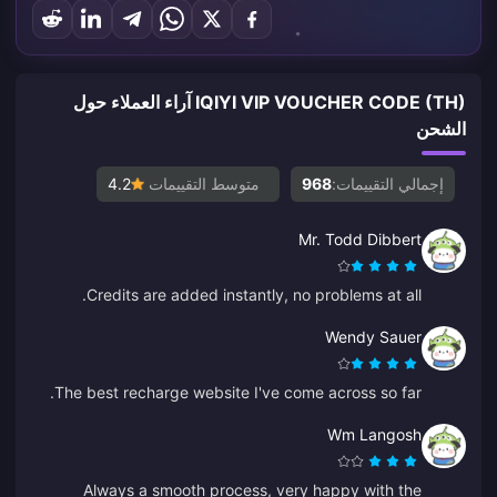
IQIYI VIP VOUCHER CODE (TH) آراء العملاء حول
الشحن
إجمالي التقييمات:
968
متوسط التقييمات
4.2
Mr. Todd Dibbert
Credits are added instantly, no problems at all.
Wendy Sauer
The best recharge website I've come across so far.
Wm Langosh
Always a smooth process, very happy with the