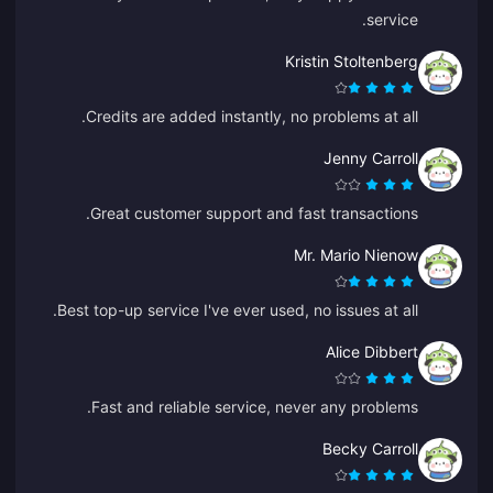
service.
Kristin Stoltenberg
Credits are added instantly, no problems at all.
Jenny Carroll
Great customer support and fast transactions.
Mr. Mario Nienow
Best top-up service I've ever used, no issues at all.
Alice Dibbert
Fast and reliable service, never any problems.
Becky Carroll