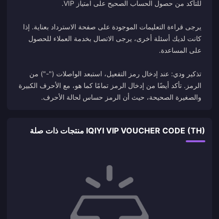
يرجى قراءة التعليمات الموجودة على صفحة الاسترداد بعناية. إذا
كانت لديك أسئلة أخرى، يرجى الاتصال بخدمة العملاء للحصول
تذكير ودي: عند إدخال رمز التفعيل، استبعد الواصلات ("-") من
الرمز. تأكد أيضًا من إدخال الرمز تمامًا كما هو، مع الأحرف الكبيرة
والصغيرة الصحيحة، حيث أن الرمز حساس لحالة الأحرف.
IQIYI VIP VOUCHER CODE (TH) منتجات ذات صلة