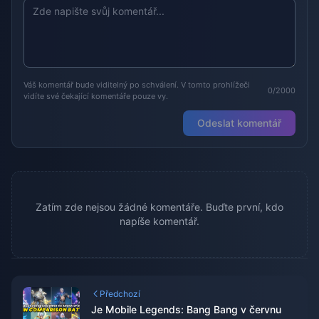
Váš komentář bude viditelný po schválení. V tomto prohlížeči
0/2000
vidíte své čekající komentáře pouze vy.
Odeslat komentář
Zatím zde nejsou žádné komentáře. Buďte první, kdo
napíše komentář.
Předchozí
Je Mobile Legends: Bang Bang v červnu