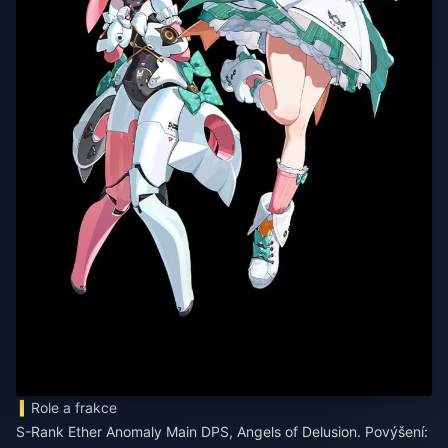
Role a frakce
S-Rank Ether Anomaly Main DPS, Angels of Delusion. Povýšení: