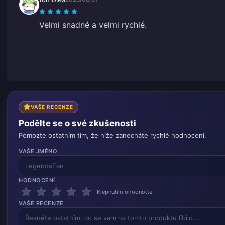
Velmi snadné a velmi rychlé.
VAŠE RECENZE
Podělte se o své zkušenosti
Pomozte ostatním tím, že níže zanecháte rychlé hodnocení.
VAŠE JMÉNO
HODNOCENÍ
Klepnutím ohodnoťte
VAŠE RECENZE