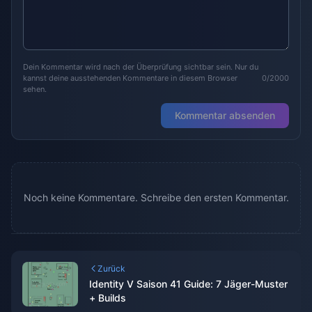
Dein Kommentar wird nach der Überprüfung sichtbar sein. Nur du
kannst deine ausstehenden Kommentare in diesem Browser
0/2000
sehen.
Kommentar absenden
Noch keine Kommentare. Schreibe den ersten Kommentar.
Zurück
Identity V Saison 41 Guide: 7 Jäger-Muster
+ Builds