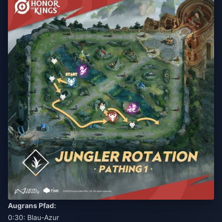
Augrans Pfad:
0:30: Blau-Azur