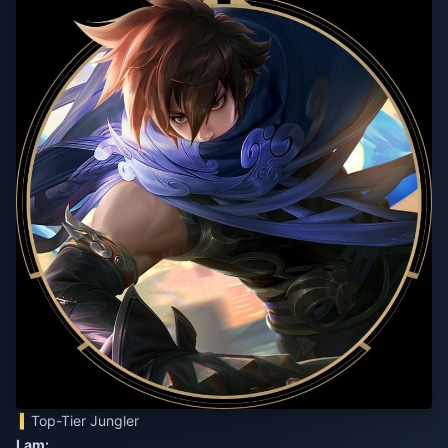
Top-Tier Jungler
Lam: