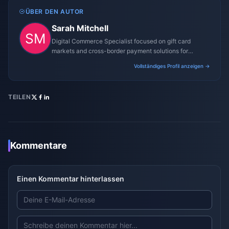
ÜBER DEN AUTOR
Sarah Mitchell
Digital Commerce Specialist focused on gift card
markets and cross-border payment solutions for
gaming platforms.
Vollständiges Profil anzeigen →
TEILEN
Kommentare
Einen Kommentar hinterlassen