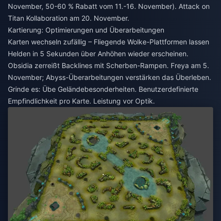
November, 50-60 % Rabatt vom 11.-16. November). Attack on
Titan Kollaboration am 20. November.
Kartierung: Optimierungen und Überarbeitungen
Karten wechseln zufällig – Fliegende Wolke-Plattformen lassen
Helden in 5 Sekunden über Anhöhen wieder erscheinen.
Obsidia zerreißt Backlines mit Scherben-Rampen. Freya am 5.
November; Abyss-Überarbeitungen verstärken das Überleben.
Grinde es: Übe Geländebesonderheiten. Benutzerdefinierte
Empfindlichkeit pro Karte. Leistung vor Optik.