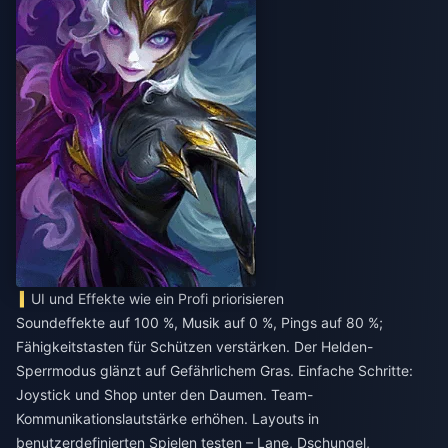
UI und Effekte wie ein Profi priorisieren
Soundeffekte auf 100 %, Musik auf 0 %, Pings auf 80 %;
Fähigkeitstasten für Schützen verstärken. Der Helden-
Sperrmodus glänzt auf Gefährlichem Gras. Einfache Schritte:
Joystick und Shop unter den Daumen. Team-
Kommunikationslautstärke erhöhen. Layouts in
benutzerdefinierten Spielen testen – Lane, Dschungel,