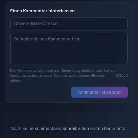
Einen Kommentar hinterlassen
Dein Kommentar wird nach der Überprüfung sichtbar sein. Nur du
kannst deine ausstehenden Kommentare in diesem Browser
0/2000
sehen.
Kommentar absenden
Noch keine Kommentare. Schreibe den ersten Kommentar.