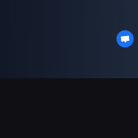
Unterstützte Zahlungsarten
Partner