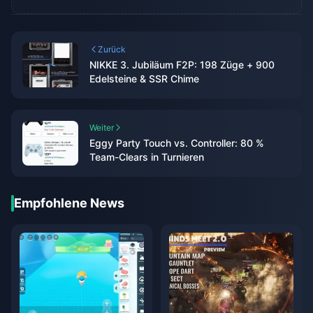
Zurück
NIKKE 3. Jubiläum F2P: 198 Züge + 900
Edelsteine & SSR Chime
Weiter
Eggy Party Touch vs. Controller: 80 %
Team-Clears in Turnieren
Empfohlene News