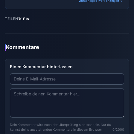
Vollständiges Profil anzeigen →
TEILEN
Kommentare
Einen Kommentar hinterlassen
Dein Kommentar wird nach der Überprüfung sichtbar sein. Nur du
kannst deine ausstehenden Kommentare in diesem Browser
0/2000