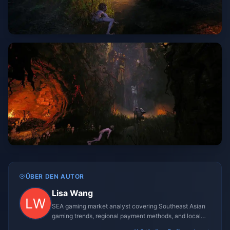
ÜBER DEN AUTOR
Lisa Wang
SEA gaming market analyst covering Southeast Asian
gaming trends, regional payment methods, and local
gaming culture.