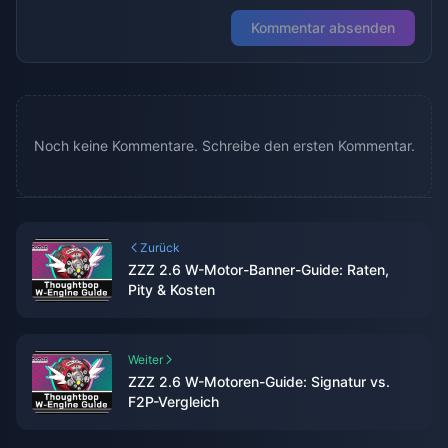
Kommentar absenden
Noch keine Kommentare. Schreibe den ersten Kommentar.
Zurück
ZZZ 2.6 W-Motor-Banner-Guide: Raten,
Pity & Kosten
Weiter
ZZZ 2.6 W-Motoren-Guide: Signatur vs.
F2P-Vergleich