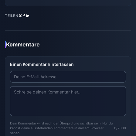
TEILEN
Kommentare
Einen Kommentar hinterlassen
Dein Kommentar wird nach der Überprüfung sichtbar sein. Nur du
kannst deine ausstehenden Kommentare in diesem Browser
0/2000
sehen.