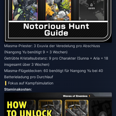
Miasma-Priester: 3 Exuvia der Veredelung pro Abschluss
(Nangong Yu benötigt 9 = 3 Wochen)
Getrübte Kristallsubstanz: 9 pro Charakter (Sunna + Aria = 18
insgesamt über 3 Wochen)
Miasma-Flügeldecken: 60 benötigt für Nangong Yu bei 40
Batterieladung pro Durchlauf
Fokus auf Kampfsimulation
Staminakosten: