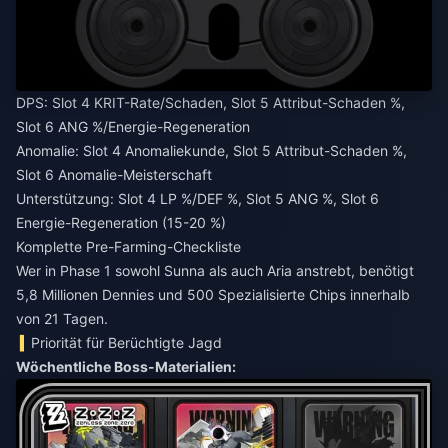
DPS: Slot 4 KRIT-Rate/Schaden, Slot 5 Attribut-Schaden %,
Slot 6 ANG %/Energie-Regeneration
Anomalie: Slot 4 Anomaliekunde, Slot 5 Attribut-Schaden %,
Slot 6 Anomalie-Meisterschaft
Unterstützung: Slot 4 LP %/DEF %, Slot 5 ANG %, Slot 6
Energie-Regeneration (15-20 %)
Komplette Pre-Farming-Checkliste
Wer in Phase 1 sowohl Sunna als auch Aria anstrebt, benötigt
5,8 Millionen Dennies und 500 Spezialisierte Chips innerhalb
von 21 Tagen.
Priorität für Berüchtigte Jagd
Wöchentliche Boss-Materialien: