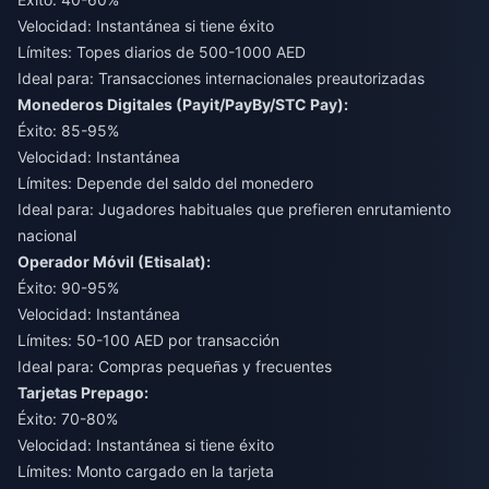
Velocidad: Instantánea si tiene éxito
Límites: Topes diarios de 500-1000 AED
Ideal para: Transacciones internacionales preautorizadas
Monederos Digitales (Payit/PayBy/STC Pay):
Éxito: 85-95%
Velocidad: Instantánea
Límites: Depende del saldo del monedero
Ideal para: Jugadores habituales que prefieren enrutamiento
nacional
Operador Móvil (Etisalat):
Éxito: 90-95%
Velocidad: Instantánea
Límites: 50-100 AED por transacción
Ideal para: Compras pequeñas y frecuentes
Tarjetas Prepago:
Éxito: 70-80%
Velocidad: Instantánea si tiene éxito
Límites: Monto cargado en la tarjeta