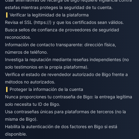
estafas mientras proteges la seguridad de tu cuenta.
Verificar la legitimidad de la plataforma
Revisa el SSL (https://) y que los certificados sean válidos.
Busca sellos de confianza de proveedores de seguridad
reconocidos.
Información de contacto transparente: dirección física,
números de teléfono.
Investiga la reputación mediante reseñas independientes (no
solo testimonios en la propia plataforma).
Verifica el estado de revendedor autorizado de Bigo frente a
métodos no autorizados.
Proteger la información de la cuenta
Nunca proporciones tu contraseña de Bigo: la entrega legítima
solo necesita tu ID de Bigo.
Usa contraseñas únicas para plataformas de terceros (no la
misma de Bigo).
Habilita la autenticación de dos factores en Bigo si está
disponible.