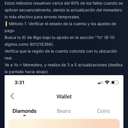
Estos métodos resuelven cerca del 90% de los fallos cuando se
aplican secuencialmente, siendo la actualización del monedero
lo más efectivo para errores temporales.
Método 1: Verificar el estado de la cuenta y los ajustes de
pago
Busca tu ID de Bigo bajo tu apodo en la sección "Yo" (8-10
dígitos como 901216366).
Verifica que la región de la cuenta coincida con tu ubicación
real.
Ve a Yo > Monedero, y realiza de 3 a 5 actualizaciones (desliza
la pantalla hacia abajo).