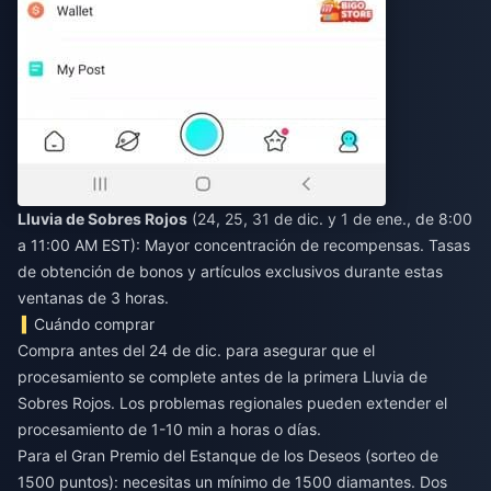
Lluvia de Sobres Rojos
(24, 25, 31 de dic. y 1 de ene., de 8:00
a 11:00 AM EST): Mayor concentración de recompensas. Tasas
de obtención de bonos y artículos exclusivos durante estas
ventanas de 3 horas.
Cuándo comprar
Compra antes del 24 de dic. para asegurar que el
procesamiento se complete antes de la primera Lluvia de
Sobres Rojos. Los problemas regionales pueden extender el
procesamiento de 1-10 min a horas o días.
Para el Gran Premio del Estanque de los Deseos (sorteo de
1500 puntos): necesitas un mínimo de 1500 diamantes. Dos