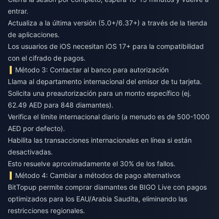
entrar.
Actualiza a la última versión (5.0+/6.37+) a través de la tienda
de aplicaciones.
Los usuarios de iOS necesitan iOS 17+ para la compatibilidad
con el cifrado de pagos.
Método 3: Contactar al banco para autorización
Llama al departamento internacional del emisor de tu tarjeta.
Solicita una preautorización para un monto específico (ej.
62.49 AED para 848 diamantes).
Verifica el límite internacional diario (a menudo es de 500-1000
AED por defecto).
Habilita las transacciones internacionales en línea si están
desactivadas.
Esto resuelve aproximadamente el 30% de los fallos.
Método 4: Cambiar a métodos de pago alternativos
BitTopup permite comprar diamantes de BIGO Live
con pagos
optimizados para los EAU/Arabia Saudita, eliminando las
restricciones regionales.