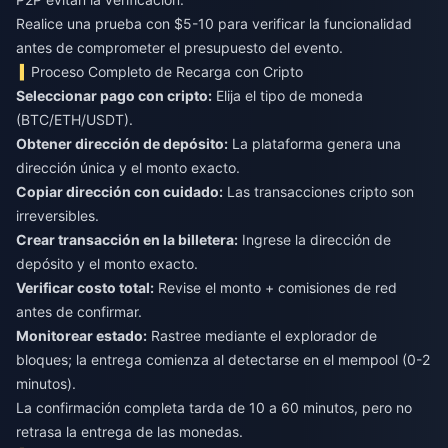
Realice una prueba con $5-10 para verificar la funcionalidad
antes de comprometer el presupuesto del evento.
Proceso Completo de Recarga con Cripto
Seleccionar pago con cripto:
Elija el tipo de moneda
(BTC/ETH/USDT).
Obtener dirección de depósito:
La plataforma genera una
dirección única y el monto exacto.
Copiar dirección con cuidado:
Las transacciones cripto son
irreversibles.
Crear transacción en la billetera:
Ingrese la dirección de
depósito y el monto exacto.
Verificar costo total:
Revise el monto + comisiones de red
antes de confirmar.
Monitorear estado:
Rastree mediante el explorador de
bloques; la entrega comienza al detectarse en el mempool (0-2
minutos).
La confirmación completa tarda de 10 a 60 minutos, pero no
retrasa la entrega de las monedas.