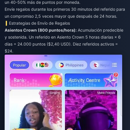
un 40-50% más de puntos por moneda.
Envíe regalos durante los primeros 30 minutos del referido para
un compromiso 2,5 veces mayor que después de 24 horas.
Estrategias de Envío de Regalos
Asientos Crown (800 puntos/hora):
Acumulación predecible
y sostenida. Un referido en Asiento Crown 5 horas diarias × 6
días = 24.000 puntos ($2,40 USD). Diez referidos activos =
$24.