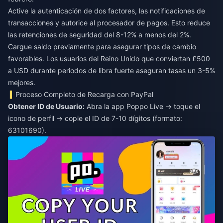
Active la autenticación de dos factores, las notificaciones de
transacciones y autorice al procesador de pagos. Esto reduce
las retenciones de seguridad del 8-12% a menos del 2%.
Cargue saldo previamente para asegurar tipos de cambio
favorables. Los usuarios del Reino Unido que conviertan £500
a USD durante periodos de libra fuerte aseguran tasas un 3-5%
mejores.
Proceso Completo de Recarga con PayPal
Obtener ID de Usuario:
Abra la app Poppo Live → toque el
icono de perfil → copie el ID de 7-10 dígitos (formato:
63101690).