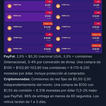
PayPal:
2,9% + $0,30 (nacional USA), 3,9% + comisiones
(internacional), 3-4% por conversión de divisa. Una compra de
$100 = $102,90-103,90 tras comisiones = 9.170-9.230
monedas por dólar. Incluye protección al comprador.
Criptomonedas:
Comisiones de red fijas de $0,50-2,00
independientemente del monto. Una compra de $100 con
$1,50 de comisión = 9.318 monedas por dólar (1,5-2% mejor
que PayPal). 98% de entrega en menos de 60 segundos. Los
retiros tardan de 1 a 3 días.