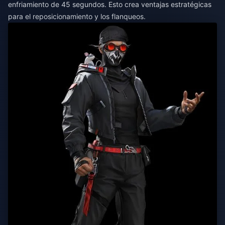
enfriamiento de 45 segundos. Esto crea ventajas estratégicas
para el reposicionamiento y los flanqueos.