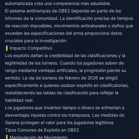
automatizada crea una competencia más saludable.
El sistema antitrampas de OB52 depende en parte de los
informes de la comunidad. La identificación precisa de tiempos
de reacción imposibles, movimientos antinaturales o daños que
exceden las especificaciones del arma proporciona datos
cruciales para la investigación.
Impacto Competitivo
Los exploits dañan la credibilidad de las clasificaciones y la
legitimidad de los torneos. Cuando los jugadores suben de
rango mediante ventajas artificiales, la progresión pierde su
sentido. La ola de baneos de febrero de 2026 se dirigió
específicamente a quienes usaban exploits en clasificatorias,
restableciendo las tablas de clasificación para reflejar la
habilidad real.
Los jugadores que invierten tiempo o dinero se enfrentan a
desventajas injustas contra los tramposos. Las medidas de
Garena protegen el valor para los jugadores legítimos.
Tipos Comunes de Exploits en OB52
Manipulación de Movimiento