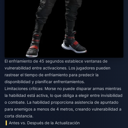
El enfriamiento de 45 segundos establece ventanas de
vulnerabilidad entre activaciones. Los jugadores pueden
rastrear el tiempo de enfriamiento para predecir la
disponibilidad y planificar enfrentamientos.
Limitaciones críticas: Morse no puede disparar armas mientras
la habilidad está activa, lo que obliga a elegir entre invisibilidad
o combate. La habilidad proporciona asistencia de apuntado
para enemigos a menos de 4 metros, creando vulnerabilidad a
corta distancia.
Antes vs. Después de la Actualización