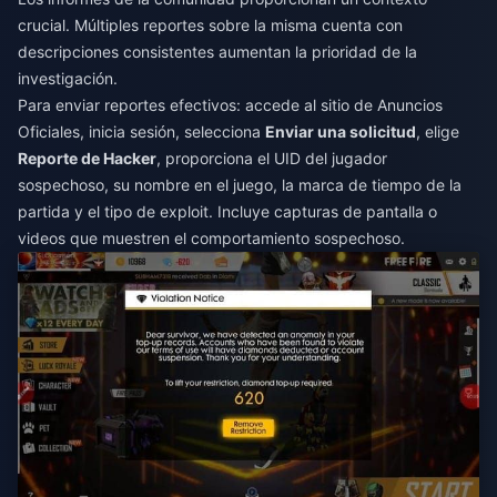
crucial. Múltiples reportes sobre la misma cuenta con
descripciones consistentes aumentan la prioridad de la
investigación.
Para enviar reportes efectivos: accede al sitio de Anuncios
Oficiales, inicia sesión, selecciona
Enviar una solicitud
, elige
Reporte de Hacker
, proporciona el UID del jugador
sospechoso, su nombre en el juego, la marca de tiempo de la
partida y el tipo de exploit. Incluye capturas de pantalla o
videos que muestren el comportamiento sospechoso.