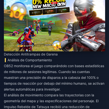
Detección Antitrampas de Garena
Análisis de Comportamiento
OB52 monitorea el juego comparándolo con bases estadísticas
de millones de sesiones legítimas. Cuando las cuentas
muestran una precisión de disparos a la cabeza del 100% o
tiempos de reacción por debajo del mínimo humano, se activan
alertas automáticas para investigar.
El análisis de movimiento compara las trayectorias con la
geometría del mapa y las especificaciones del personaje. El
Impulso Rebelde de Tatsuya recibió una reducción de