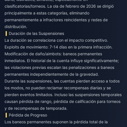
clasificatorias/torneos. La ola de febrero de 2026 se dirigió
principalmente a estas categorías, eliminando
permanentemente a infractores reincidentes y redes de
distribución.
Duración de las Suspensiones
La duración se correlaciona con el impacto competitivo.
Exploits de movimiento: 7-14 días en la primera infracción.
Modificación de daño/aimbots: baneos permanentes
inmediatos. El historial de la cuenta influye significativamente;
las violaciones previas escalan las penalizaciones a baneos
permanentes independientemente de la gravedad.
Durante las suspensiones, las cuentas pierden acceso a todos
los modos, no pueden reclamar recompensas diarias y se
pierden eventos limitados. Incluso las suspensiones temporales
causan pérdida de rango, pérdida de calificación para torneos
y de recompensas de temporada.
Pérdida de Progreso
Los baneos permanentes suponen la pérdida total de la