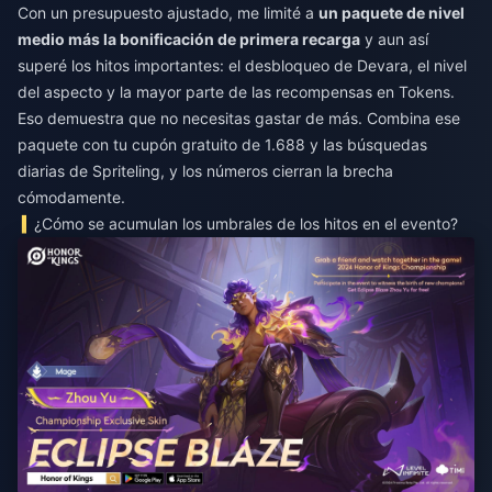
Con un presupuesto ajustado, me limité a
un paquete de nivel
medio más la bonificación de primera recarga
y aun así
superé los hitos importantes: el desbloqueo de Devara, el nivel
del aspecto y la mayor parte de las recompensas en Tokens.
Eso demuestra que no necesitas gastar de más. Combina ese
paquete con tu cupón gratuito de 1.688 y las búsquedas
diarias de Spriteling, y los números cierran la brecha
cómodamente.
¿Cómo se acumulan los umbrales de los hitos en el evento?