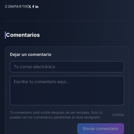
COMPARTIR
Comentarios
Dejar un comentario
Tu comentario será visible después de ser revisado. Solo tú
0/2000
puedes ver tus comentarios pendientes en este navegador.
Enviar comentario