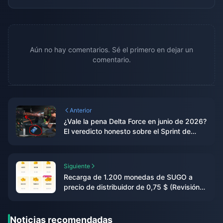
Aún no hay comentarios. Sé el primero en dejar un
comentario.
Anterior
¿Vale la pena Delta Force en junio de 2026?
El veredicto honesto sobre el Sprint de
Vales
Siguiente
Recarga de 1.200 monedas de SUGO a
precio de distribuidor de 0,75 $ (Revisión
de precios de junio de 2026)
Noticias recomendadas