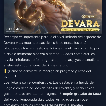
Recargar es importante porque el nivel limitado del aspecto de
Devara y las recompensas de los hitos más altos están
bloqueados tras un gasto de Tokens que el juego gratuito por
sí solo difícilmente alcanza a tiempo.
Puedes
completar los
niveles inferiores de forma gratuita, pero las joyas cosméticas
suelen estar por encima del límite gratuito.
¿Cómo se convierte la recarga en progreso y hitos del
evento?
Los Tokens son el combustible. Los gastas en la tienda del
juego o en desbloqueos de hitos del evento, y cada Token
gastado hace avanzar tu progreso. El
cupón gratuito de 1.688
del Modo Temporada da a todos los jugadores un buen
comienzo, pero los umbrales de los hitos aumentan