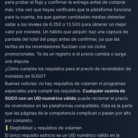
para probar el flujo y confirmar la entrega antes de comprar
más. Una vez que hayas verificado que la plataforma funciona
para tu cuenta, los que gastan cantidades medias deberían
saltar a los niveles de 6.250 o 12.500 para obtener un mejor
valor por moneda. Un hábito que adquirí: haz una captura de
pantalla del total del pago antes de confirmar, ya que las
tarifas de los revendedores fluctúan con los ciclos
promocionales. Te da un registro si el precio cambia o surge
una disputa.
¿Cómo cumples los requisitos para el precio de revendedor de
monedas de SUGO?
Buenas noticias: no hay requisitos de volumen ni programas
especiales para cumplir los requisitos.
Cualquier cuenta de
SUGO con un UID numérico válido
puede reclamar el precio
de revendedor en las plataformas compatibles. Esta es la parte
que las páginas de la competencia complican o pasan por alto
por completo.
Elegibilidad y requisitos de volumen
El único requisito estricto es un UID numérico válido en la