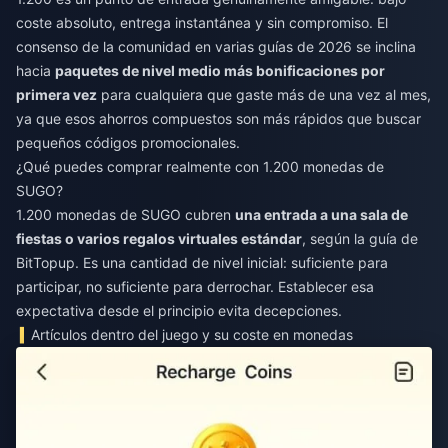
coste absoluto, entrega instantánea y sin compromiso. El
consenso de la comunidad en varias guías de 2026 se inclina
hacia
paquetes de nivel medio más bonificaciones por
primera vez
para cualquiera que gaste más de una vez al mes,
ya que esos ahorros compuestos son más rápidos que buscar
pequeños códigos promocionales.
¿Qué puedes comprar realmente con 1.200 monedas de
SUGO?
1.200 monedas de SUGO cubren
una entrada a una sala de
fiestas o varios regalos virtuales estándar
, según la guía de
BitTopup. Es una cantidad de nivel inicial: suficiente para
participar, no suficiente para derrochar. Establecer esa
expectativa desde el principio evita decepciones.
Artículos dentro del juego y su coste en monedas