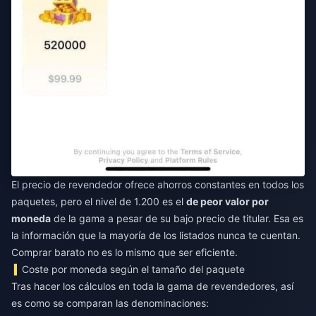
El precio de revendedor ofrece ahorros constantes en todos los
paquetes, pero el nivel de 1.200 es el
de peor valor por
moneda
de la gama a pesar de su bajo precio de titular. Esa es
la información que la mayoría de los listados nunca te cuentan.
Comprar barato no es lo mismo que ser eficiente.
Coste por moneda según el tamaño del paquete
Tras hacer los cálculos en toda la gama de revendedores, así
es como se comparan las denominaciones: