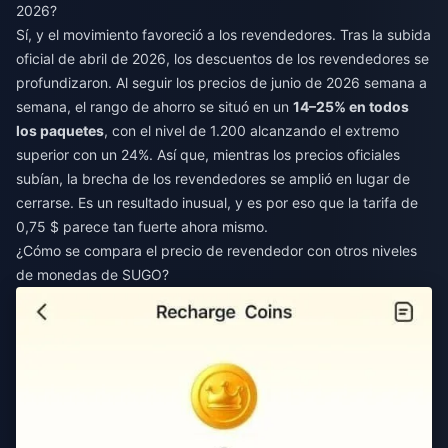
2026?
Sí, y el movimiento favoreció a los revendedores. Tras la subida
oficial de abril de 2026, los descuentos de los revendedores se
profundizaron. Al seguir los precios de junio de 2026 semana a
semana, el rango de ahorro se situó en un
14–25% en todos
los paquetes
, con el nivel de 1.200 alcanzando el extremo
superior con un 24%. Así que, mientras los precios oficiales
subían, la brecha de los revendedores se amplió en lugar de
cerrarse. Es un resultado inusual, y es por eso que la tarifa de
0,75 $ parece tan fuerte ahora mismo.
¿Cómo se compara el precio de revendedor con otros niveles
de monedas de SUGO?