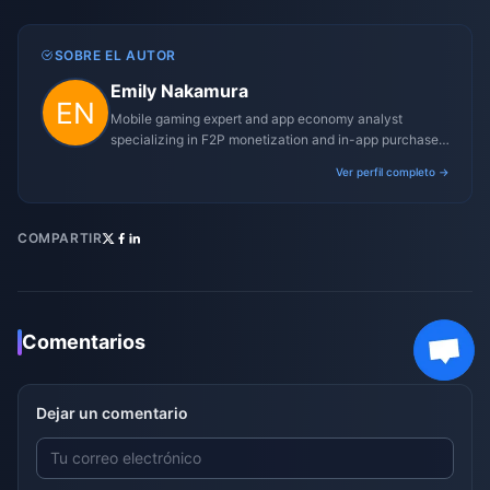
SOBRE EL AUTOR
Emily Nakamura
Mobile gaming expert and app economy analyst
specializing in F2P monetization and in-app purchase
trends.
Ver perfil completo →
COMPARTIR
Comentarios
Dejar un comentario