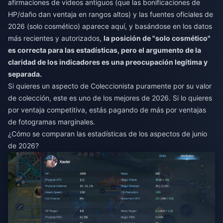
afirmaciones de videos antiguos (que las bonificaciones de
HP/daño dan ventaja en rangos altos) y las fuentes oficiales de
2026 (solo cosmético) aparece aquí, y basándose en los datos
más recientes y autorizados,
la posición de "solo cosmético"
es correcta para las estadísticas, pero el argumento de la
claridad de los indicadores es una preocupación legítima y
separada.
Si quieres un aspecto de Coleccionista puramente por su valor
de colección, este es uno de los mejores de 2026. Si lo quieres
por ventaja competitiva, estás pagando de más por ventajas
de fotogramas marginales.
¿Cómo se comparan las estadísticas de los aspectos de junio
de 2026?