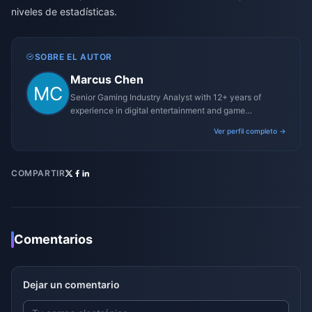
niveles de estadísticas.
SOBRE EL AUTOR
Marcus Chen
Senior Gaming Industry Analyst with 12+ years of
experience in digital entertainment and game
monetization strategies.
Ver perfil completo →
COMPARTIR
Comentarios
Dejar un comentario