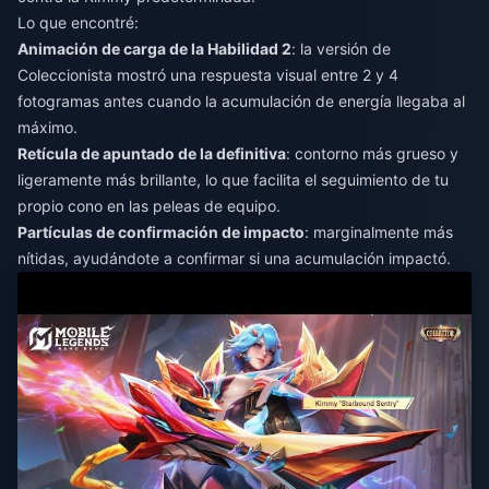
Lo que encontré:
Animación de carga de la Habilidad 2
: la versión de
Coleccionista mostró una respuesta visual entre 2 y 4
fotogramas antes cuando la acumulación de energía llegaba al
máximo.
Retícula de apuntado de la definitiva
: contorno más grueso y
ligeramente más brillante, lo que facilita el seguimiento de tu
propio cono en las peleas de equipo.
Partículas de confirmación de impacto
: marginalmente más
nítidas, ayudándote a confirmar si una acumulación impactó.