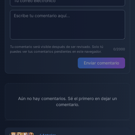
Tu comentario será visible después de ser revisado. Solo tú
0/2000
puedes ver tus comentarios pendientes en este navegador.
Enviar comentario
Aún no hay comentarios. Sé el primero en dejar un
comentario.