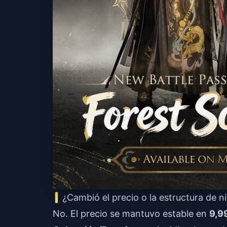
¿Cambió el precio o la estructura de n
No. El precio se mantuvo estable en
9,99