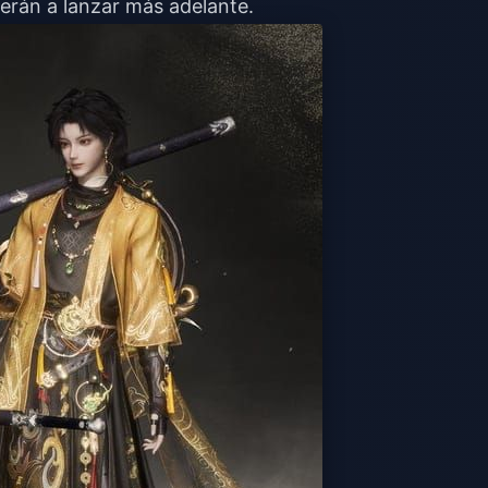
erán a lanzar más adelante.