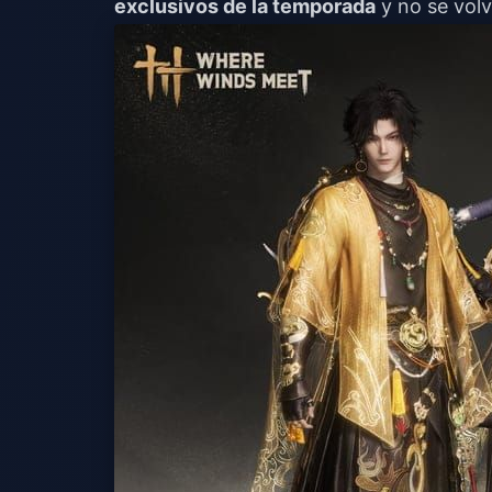
exclusivos de la temporada
y no se volv