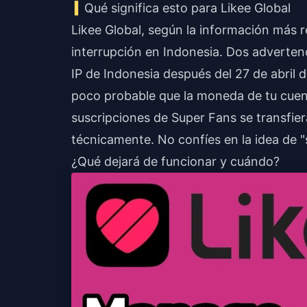
Qué significa esto para Likee Global
Likee Global, según la información más r
interrupción en Indonesia. Dos adverten
IP de Indonesia después del 27 de abril 
poco probable que la moneda de tu cuent
suscripciones de Super Fans se transfier
técnicamente. No confíes en la idea de 
¿Qué dejará de funcionar y cuándo?