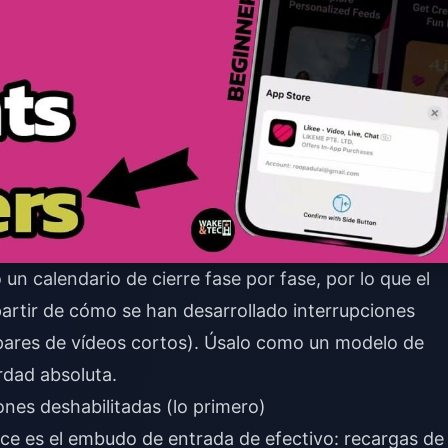
un calendario de cierre fase por fase, por lo que el
artir de cómo se han desarrollado interrupciones
 pares de vídeos cortos). Úsalo como un modelo de
rdad absoluta.
nes deshabilitadas (lo primero)
ce es el embudo de entrada de efectivo: recargas de