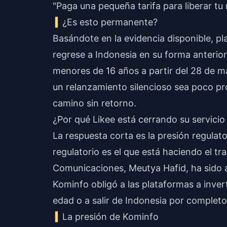
"Paga una pequeña tarifa para liberar tu 
¿Es esto permanente?
Basándote en la evidencia disponible, pla
regrese a Indonesia en su forma anterior
menores de 16 años a partir del 28 de m
un relanzamiento silencioso sea poco pr
camino sin retorno.
¿Por qué Likee está cerrando su servicio
La respuesta corta es la presión regulat
regulatorio es el que está haciendo el tr
Comunicaciones, Meutya Hafid, ha sido 
Kominfo obligó a las plataformas a inver
edad o a salir de Indonesia por completo
La presión de Kominfo