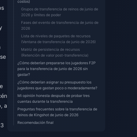
costos)
os
Grupos de transferencia de reinos de junio de
2026 y límites de poder
Fases del evento de transferencia de junio de
y
2026
Lista de niveles de paquetes de recursos
(Ventana de transferencia de junio de 2026)
a
Matriz de persistencia de recursos
(Retención de valor post-transferencia)
 se
¿Cómo deberían prepararse los jugadores F2P
para la transferencia de junio de 2026 sin
gastar?
¿Cómo deberían asignar su presupuesto los
oe
jugadores que gastan poco o moderadamente?
cén
Mi opinión honesta después de probar tres
cuentas durante la transferencia
, a
Preguntas frecuentes sobre la transferencia de
reinos de Kingshot de junio de 2026
Recomendación final
 3