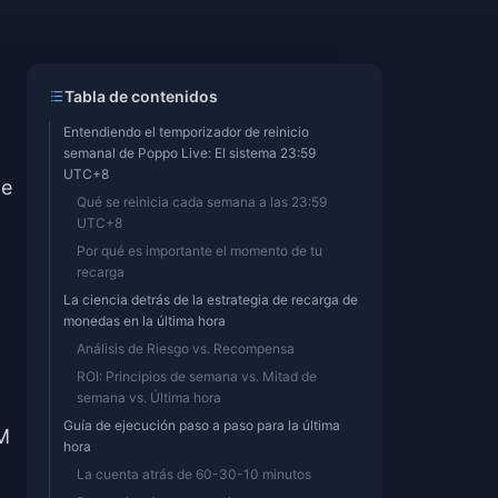
Tabla de contenidos
Entendiendo el temporizador de reinicio
semanal de Poppo Live: El sistema 23:59
UTC+8
de
Qué se reinicia cada semana a las 23:59
UTC+8
Por qué es importante el momento de tu
recarga
La ciencia detrás de la estrategia de recarga de
monedas en la última hora
Análisis de Riesgo vs. Recompensa
ROI: Principios de semana vs. Mitad de
semana vs. Última hora
Guía de ejecución paso a paso para la última
M
hora
La cuenta atrás de 60-30-10 minutos