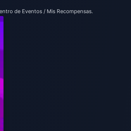
 Centro de Eventos / Mis Recompensas.