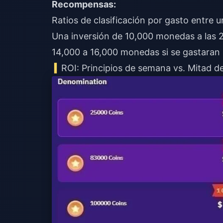
Recompensas:
Ratios de clasificación por gasto entre
Una inversión de 10,000 monedas a las 2
14,000 a 16,000 monedas si se gastaran e
ROI: Principios de semana vs. Mitad d