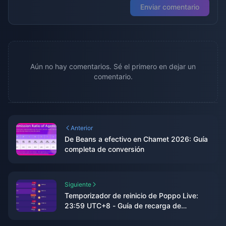
Enviar comentario
Aún no hay comentarios. Sé el primero en dejar un
comentario.
Anterior
De Beans a efectivo en Chamet 2026: Guía
completa de conversión
Siguiente
Temporizador de reinicio de Poppo Live:
23:59 UTC+8 - Guía de recarga de
monedas