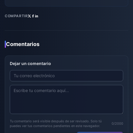
COMPARTIR
Comentarios
Dejar un comentario
Tu comentario será visible después de ser revisado. Solo tú
0/2000
puedes ver tus comentarios pendientes en este navegador.