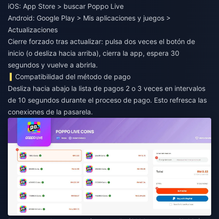
iOS: App Store > buscar Poppo Live
Android: Google Play > Mis aplicaciones y juegos >
Actualizaciones
Cierre forzado tras actualizar: pulsa dos veces el botón de
inicio (o desliza hacia arriba), cierra la app, espera 30
segundos y vuelve a abrirla.
Compatibilidad del método de pago
Desliza hacia abajo la lista de pagos 2 o 3 veces en intervalos
de 10 segundos durante el proceso de pago. Esto refresca las
conexiones de la pasarela.