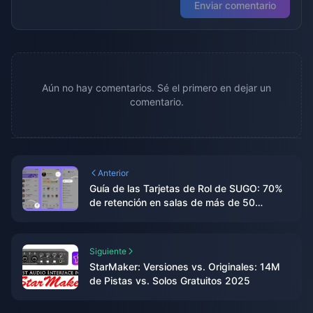
Enviar comentario
Aún no hay comentarios. Sé el primero en dejar un
comentario.
Anterior
Guía de las Tarjetas de Rol de SUGO: 70%
de retención en salas de más de 50
usuarios
Siguiente
StarMaker: Versiones vs. Originales: 14M
de Pistas vs. Solos Gratuitos 2025