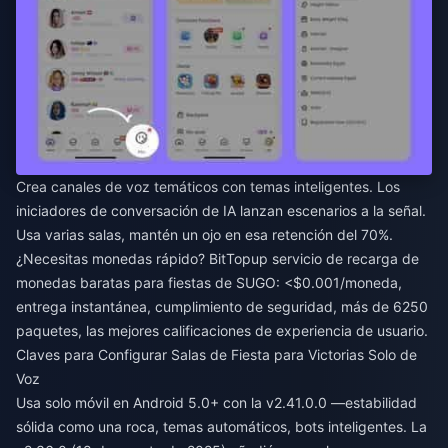
Crea canales de voz temáticos con temas inteligentes. Los
iniciadores de conversación de IA lanzan escenarios a la señal.
Usa varias salas, mantén un ojo en esa retención del 70%.
¿Necesitas monedas rápido? BitTopup
servicio de recarga de
monedas baratas para fiestas de SUGO
: <$0.001/moneda,
entrega instantánea, cumplimiento de seguridad, más de 6250
paquetes, las mejores calificaciones de experiencia de usuario.
Claves para Configurar Salas de Fiesta para Victorias Solo de
Voz
Usa solo móvil en Android 5.0+ con la v2.41.0.0 —estabilidad
sólida como una roca, temas automáticos, bots inteligentes. La