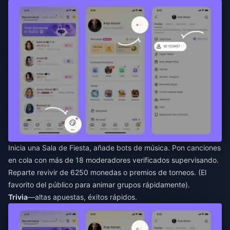
Inicia una Sala de Fiesta, añade bots de música. Pon canciones
en cola con más de 18 moderadores verificados supervisando.
Reparte revivir de 6250 monedas o premios de torneos. (El
favorito del público para animar grupos rápidamente).
Trivia
—altas apuestas, éxitos rápidos.