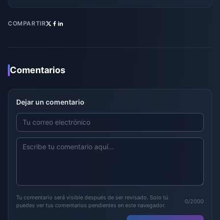
COMPARTIR
Comentarios
Dejar un comentario
Tu comentario será visible después de ser revisado. Solo tú
0/2000
puedes ver tus comentarios pendientes en este navegador.