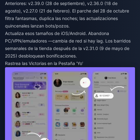
Anteriores: v2.39.0 (28 de septiembre), v2.36.0 (18 de
agosto), v2.27.0 (21 de febrero). El parche del 28 de octubre
filtra fantasmas, duplica las noches; las actualizaciones
quincenales lanzan bots/pozos.
Actualiza esos tamaños de iOS/Android. Abandona
PC/VPN/emuladores —cambia de red si hay lag. Los barridos
semanales de la tienda después de la v2.31.0 (9 de mayo de
2025) desbloquean bonificaciones.
Rastrea las Victorias en la Pestaña 'Yo'