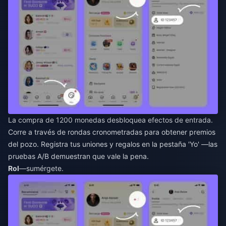
La compra de 1200 monedas desbloquea efectos de entrada.
Corre a través de rondas cronometradas para obtener premios
del pozo. Registra tus uniones y regalos en la pestaña 'Yo' —las
pruebas A/B demuestran que vale la pena.
Rol
—sumérgete.