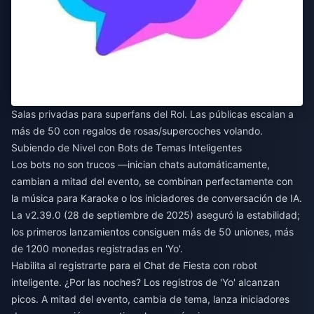
Salas privadas para superfans del Rol. Las públicas escalan a
más de 50 con regalos de rosas/supercoches volando.
Subiendo de Nivel con Bots de Temas Inteligentes
Los bots no son trucos —inician chats automáticamente,
cambian a mitad del evento, se combinan perfectamente con
la música para Karaoke o los iniciadores de conversación de IA.
La v2.39.0 (28 de septiembre de 2025) aseguró la estabilidad;
los primeros lanzamientos consiguen más de 50 uniones, más
de 1200 monedas registradas en 'Yo'.
Habilita al registrarte para el Chat de Fiesta con robot
inteligente. ¿Por las noches? Los registros de 'Yo' alcanzan
picos. A mitad del evento, cambia de tema, lanza iniciadores