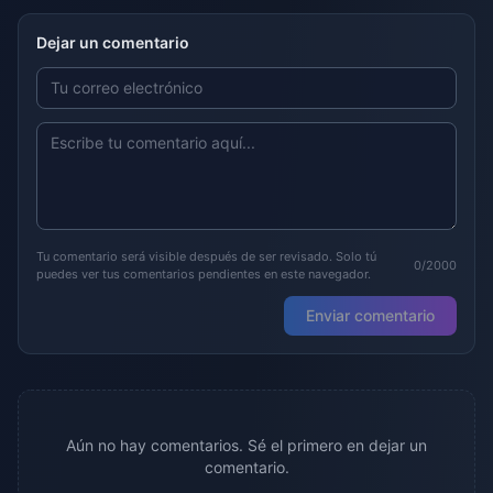
Dejar un comentario
Tu comentario será visible después de ser revisado. Solo tú
0/2000
puedes ver tus comentarios pendientes en este navegador.
Enviar comentario
Aún no hay comentarios. Sé el primero en dejar un
comentario.