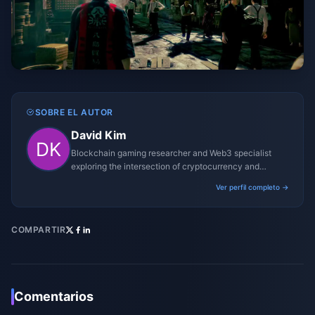
SOBRE EL AUTOR
David Kim
Blockchain gaming researcher and Web3 specialist
exploring the intersection of cryptocurrency and
gaming ecosystems.
Ver perfil completo →
COMPARTIR
Comentarios