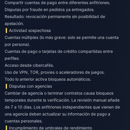
Compartir cuentas de pago entre diferentes anfitriones.
Disputas por fraude en pedidos ya entregados.
Resultado: revocación permanente sin posibilidad de
apelación.
Actividad sospechosa
Cuentas múltiples (lo más grave: solo se permite una cuenta
por persona).
Cuentas de pago o tarjetas de crédito compartidas entre
perfiles.
Acceso desde cibercafés.
Uso de VPN, TOR, proxies o aceleradores de juegos.
Todo lo anterior activa bloqueos automáticos.
Disputas con agencias
Cambiar de agencia o terminar contratos causa bloqueos
temporales durante la verificación. La revisión manual añade
de 7 a 10 días. Los anfitriones independientes que vienen de
una agencia deben actualizar su información de pago a
cuentas personales.
Incumplimiento de umbrales de rendimiento