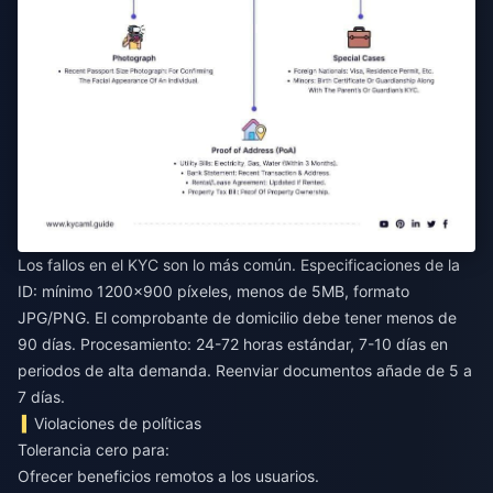
Los fallos en el KYC son lo más común. Especificaciones de la
ID: mínimo 1200x900 píxeles, menos de 5MB, formato
JPG/PNG. El comprobante de domicilio debe tener menos de
90 días. Procesamiento: 24-72 horas estándar, 7-10 días en
periodos de alta demanda. Reenviar documentos añade de 5 a
7 días.
Violaciones de políticas
Tolerancia cero para:
Ofrecer beneficios remotos a los usuarios.