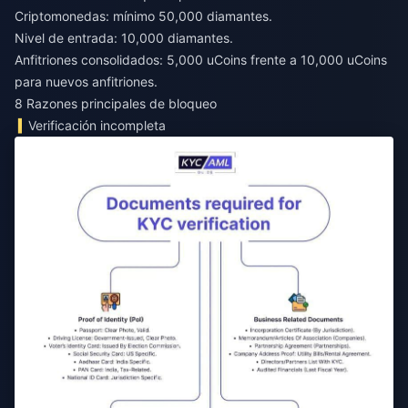
Criptomonedas: mínimo 50,000 diamantes.
Nivel de entrada: 10,000 diamantes.
Anfitriones consolidados: 5,000 uCoins frente a 10,000 uCoins
para nuevos anfitriones.
8 Razones principales de bloqueo
Verificación incompleta