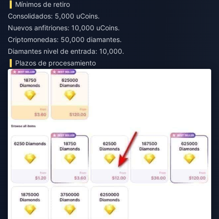
Mínimos de retiro
Consolidados: 5,000 uCoins.
Nuevos anfitriones: 10,000 uCoins.
Criptomonedas: 50,000 diamantes.
Diamantes nivel de entrada: 10,000.
Plazos de procesamiento