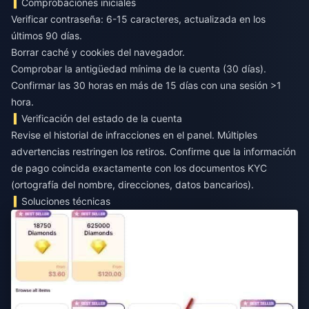
Comprobaciones iniciales
Verificar contraseña: 6-15 caracteres, actualizada en los
últimos 90 días.
Borrar caché y cookies del navegador.
Comprobar la antigüedad mínima de la cuenta (30 días).
Confirmar las 30 horas en más de 15 días con una sesión >1
hora.
Verificación del estado de la cuenta
Revise el historial de infracciones en el panel. Múltiples
advertencias restringen los retiros. Confirme que la información
de pago coincida exactamente con los documentos KYC
(ortografía del nombre, direcciones, datos bancarios).
Soluciones técnicas