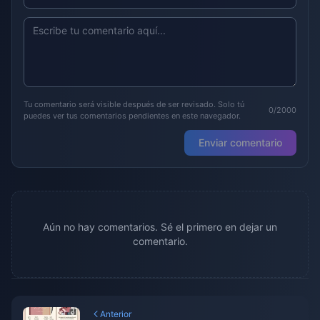
Tu comentario será visible después de ser revisado. Solo tú
0/2000
puedes ver tus comentarios pendientes en este navegador.
Enviar comentario
Aún no hay comentarios. Sé el primero en dejar un
comentario.
Anterior