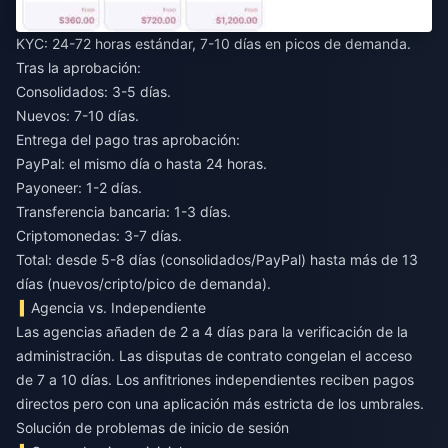
KYC: 24-72 horas estándar, 7-10 días en picos de demanda.
Tras la aprobación:
Consolidados: 3-5 días.
Nuevos: 7-10 días.
Entrega del pago tras aprobación:
PayPal: el mismo día o hasta 24 horas.
Payoneer: 1-2 días.
Transferencia bancaria: 1-3 días.
Criptomonedas: 3-7 días.
Total: desde 5-8 días (consolidados/PayPal) hasta más de 13
días (nuevos/cripto/pico de demanda).
Agencia vs. Independiente
Las agencias añaden de 2 a 4 días para la verificación de la
administración. Las disputas de contrato congelan el acceso
de 7 a 10 días. Los anfitriones independientes reciben pagos
directos pero con una aplicación más estricta de los umbrales.
Solución de problemas de inicio de sesión