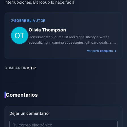
interrupciones, BitTopup lo hace fácil!
SOBRE EL AUTOR
Olivia Thompson
Consumer tech journalist and digital lifestyle writer
specializing in gaming accessories, gift card deals, and
platform reviews.
Ver perfil completo →
COMPARTIR
Comentarios
Dejar un comentario