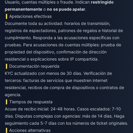
Usuario, cuentas múltiples o fraude. Indican
restringido
permanentemente
o
no se puede apelar
.
Apelaciones efectivas
Documente toda su actividad: horarios de transmisión,
registros de espectadores, patrones de regalos e historial de
cumplimiento. Responda a las acusaciones específicas con
pruebas. Para acusaciones de cuentas múltiples: prueba de
propiedad del dispositivo, confirmación de dirección
residencial o explicaciones sobre IP compartida.
Documentación requerida
KYC actualizado con menos de 30 días. Verificación de
terceros: facturas de servicios que muestren internet
residencial, recibos de compra de dispositivos o contratos de
agencia.
Tiempos de respuesta
Acuse de recibo inicial: 24-48 horas. Casos escalados: 7-10
días. Disputas complejas con agencias: más de 14 días. Haga
seguimiento cada 5-7 días con los números de ticket originales.
Acciones alternativas