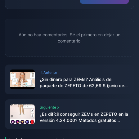
Aún no hay comentarios. Sé el primero en dejar un
comentario.
Anterior
¿Sin dinero para ZEMs? Análisis del
paquete de ZEPETO de 62,69 $ (junio de
2026)
Siguiente
¿Es difícil conseguir ZEMs en ZEPETO en la
versión 4.24.000? Métodos gratuitos
probados durante 14 días