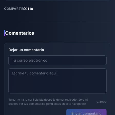
COMPARTIR
Comentarios
Dejar un comentario
Tu comentario será visible después de ser revisado. Solo tú
0/2000
puedes ver tus comentarios pendientes en este navegador.
Enviar comentario