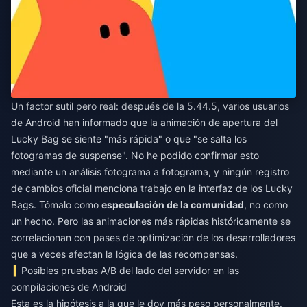
Un factor sutil pero real: después de la 5.44.5, varios usuarios
de Android han informado que la animación de apertura del
Lucky Bag se siente "más rápida" o que "se salta los
fotogramas de suspense". No he podido confirmar esto
mediante un análisis fotograma a fotograma, y ningún registro
de cambios oficial menciona trabajo en la interfaz de los Lucky
Bags. Tómalo como
especulación de la comunidad
, no como
un hecho. Pero las animaciones más rápidas históricamente se
correlacionan con pases de optimización de los desarrolladores
que a veces afectan la lógica de las recompensas.
Posibles pruebas A/B del lado del servidor en las
compilaciones de Android
Esta es la hipótesis a la que le doy más peso personalmente.