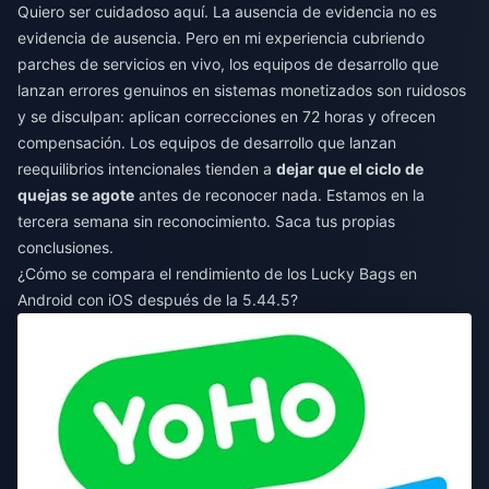
Quiero ser cuidadoso aquí. La ausencia de evidencia no es
evidencia de ausencia. Pero en mi experiencia cubriendo
parches de servicios en vivo, los equipos de desarrollo que
lanzan errores genuinos en sistemas monetizados son ruidosos
y se disculpan: aplican correcciones en 72 horas y ofrecen
compensación. Los equipos de desarrollo que lanzan
reequilibrios intencionales tienden a
dejar que el ciclo de
quejas se agote
antes de reconocer nada. Estamos en la
tercera semana sin reconocimiento. Saca tus propias
conclusiones.
¿Cómo se compara el rendimiento de los Lucky Bags en
Android con iOS después de la 5.44.5?