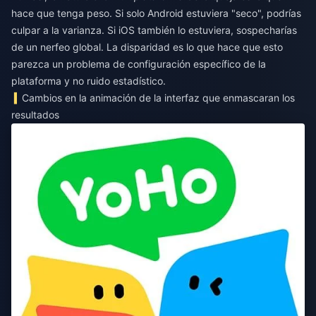
hace que tenga peso. Si solo Android estuviera "seco", podrías
culpar a la varianza. Si iOS también lo estuviera, sospecharías
de un nerfeo global. La disparidad es lo que hace que esto
parezca un problema de configuración específico de la
plataforma y no ruido estadístico.
Cambios en la animación de la interfaz que enmascaran los
resultados