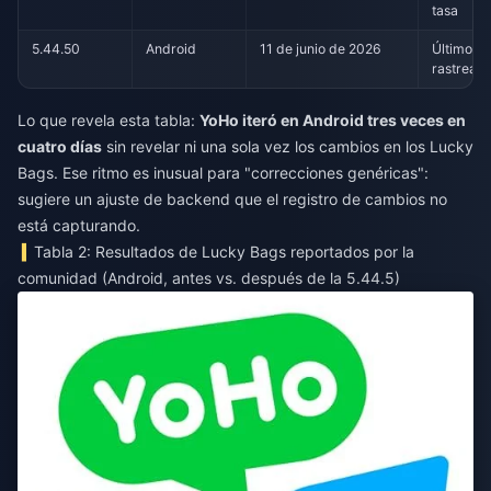
tasa
5.44.50
Android
11 de junio de 2026
Último A
rastread
Lo que revela esta tabla:
YoHo iteró en Android tres veces en
cuatro días
sin revelar ni una sola vez los cambios en los Lucky
Bags. Ese ritmo es inusual para "correcciones genéricas":
sugiere un ajuste de backend que el registro de cambios no
está capturando.
Tabla 2: Resultados de Lucky Bags reportados por la
comunidad (Android, antes vs. después de la 5.44.5)