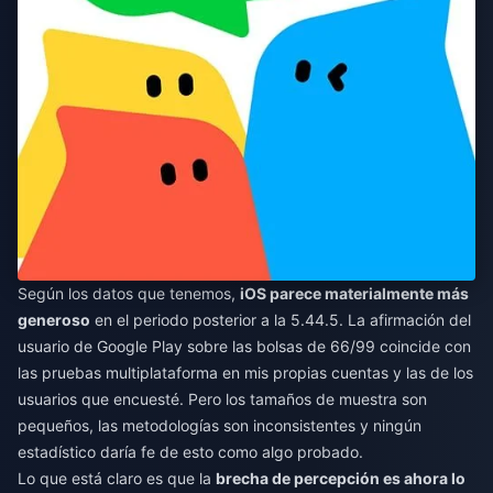
Según los datos que tenemos,
iOS parece materialmente más
generoso
en el periodo posterior a la 5.44.5. La afirmación del
usuario de Google Play sobre las bolsas de 66/99 coincide con
las pruebas multiplataforma en mis propias cuentas y las de los
usuarios que encuesté. Pero los tamaños de muestra son
pequeños, las metodologías son inconsistentes y ningún
estadístico daría fe de esto como algo probado.
Lo que está claro es que la
brecha de percepción es ahora lo