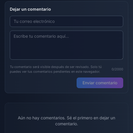
Dejar un comentario
Tu comentario será visible después de ser revisado. Solo tú
0/2000
puedes ver tus comentarios pendientes en este navegador.
Enviar comentario
Aún no hay comentarios. Sé el primero en dejar un
comentario.