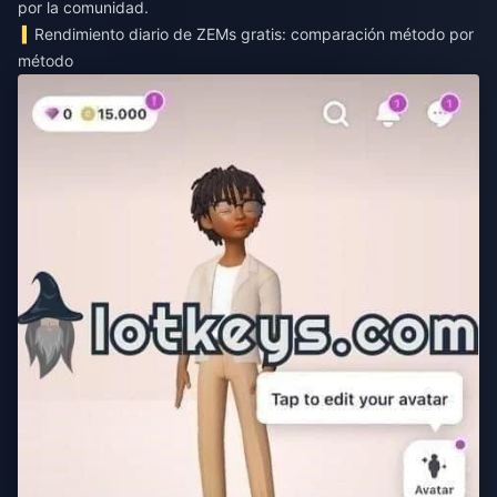
por la comunidad.
Rendimiento diario de ZEMs gratis: comparación método por
método