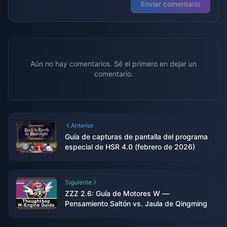
Enviar comentario
Aún no hay comentarios. Sé el primero en dejar un
comentario.
Anterior
Guía de capturas de pantalla del programa
especial de HSR 4.0 (febrero de 2026)
Siguiente
ZZZ 2.6: Guía de Motores W —
Pensamiento Saltón vs. Jaula de Qingming