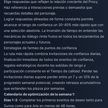
Elige respuestas que reflejen la relación creciente del Proxy.
Haz referencia a interacciones previas o demuestra que
recuerdas detalles del personaje.
Lograr respuestas alineadas de forma constante permite
alcanzar el rango de confianza un 30-40% más rápido que con
una selección aleatoria. La inversión de tiempo en entender las
mecánicas de diálogo rinde frutos en todos los lanzamientos de
personajes actuales y futuros.
Estrategias de farmeo de puntos de confianza
La ruta más rápida combina invitaciones de confianza diarias,
finalización inmediata de todos los eventos de confianza,
regalos estratégicos durante las subidas de rango y
participación constante en el Tiempo de calidad. Perder las
invitaciones diarias supone perder entre un 7 y un 10% de la
progresión semanal potencial, creando retrasos acumulativos
que extienden los plazos por semanas.
Calendario de optimización de la semana 1:
Días 1-2
: Completar los primeros eventos de deseo tanto para
Sunna como para Aria en menos de 48 horas.