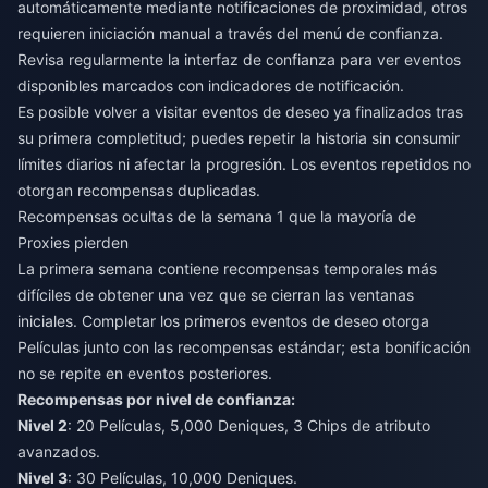
automáticamente mediante notificaciones de proximidad, otros
requieren iniciación manual a través del menú de confianza.
Revisa regularmente la interfaz de confianza para ver eventos
disponibles marcados con indicadores de notificación.
Es posible volver a visitar eventos de deseo ya finalizados tras
su primera completitud; puedes repetir la historia sin consumir
límites diarios ni afectar la progresión. Los eventos repetidos no
otorgan recompensas duplicadas.
Recompensas ocultas de la semana 1 que la mayoría de
Proxies pierden
La primera semana contiene recompensas temporales más
difíciles de obtener una vez que se cierran las ventanas
iniciales. Completar los primeros eventos de deseo otorga
Películas junto con las recompensas estándar; esta bonificación
no se repite en eventos posteriores.
Recompensas por nivel de confianza:
Nivel 2
: 20 Películas, 5,000 Deniques, 3 Chips de atributo
avanzados.
Nivel 3
: 30 Películas, 10,000 Deniques.