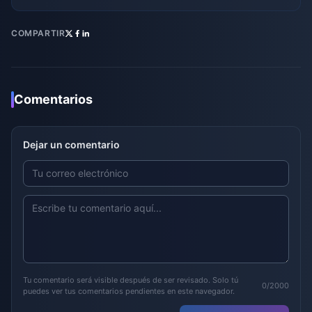
COMPARTIR
Comentarios
Dejar un comentario
Tu comentario será visible después de ser revisado. Solo tú
0/2000
puedes ver tus comentarios pendientes en este navegador.