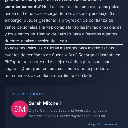
simultáneamente?
No. Los eventos de confianza principales
tienen un tiempo de recarga de tres días por personaje. Sin
embargo, puedes gestionar la progresión de confianza de
varios personajes a la vez completando las invitaciones diarias
y los eventos de Tiempo de calidad para diferentes agentes
durante la misma sesión de juego.
¿Necesitas Películas o Cintas maestras para maximizar tus
eventos de confianza de Sunna y Aria? Recarga al instante en
BitTopup para obtener las mejores tarifas y transacciones
seguras. ¡Consigue tus recursos ahora y no te pierdas las
recompensas de confianza por tiempo limitado!
SOBRE EL AUTOR
Sarah Mitchell
Digital Commerce Specialist focused on gift card
markets and cross-border payment solutions for
gaming platforms.
Ver perfil completo →