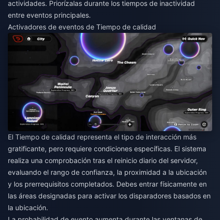
actividades. Priorízalas durante los tiempos de inactividad
entre eventos principales.
Activadores de eventos de Tiempo de calidad
El Tiempo de calidad representa el tipo de interacción más
gratificante, pero requiere condiciones específicas. El sistema
realiza una comprobación tras el reinicio diario del servidor,
evaluando el rango de confianza, la proximidad a la ubicación
y los prerrequisitos completados. Debes entrar físicamente en
las áreas designadas para activar los disparadores basados en
la ubicación.
La probabilidad de evento aumenta durante las ventanas de