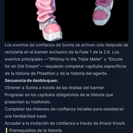
Los eventos de confianza de Sunna se activan solo después de
reclutarla en el banner exclusivo de la Fase 1 de la 2.6. Los
eventos principales —"Whimsy in the Triple Meter" y "Encore
for an Old Dream"— requieren completar capítulos específicos
de la historia de Phaethon y de la historia del agente.
Secuencia de desbloqueo:
Obtener a Sunna a través de las tiradas del banner.
Progresar en los capítulos obligatorios de la historia que
presentan su trasfondo.
Completar las misiones de confianza iniciales para establecer
una familiaridad base.
Acceder a la invitación de confianza a través de Knock Knock.
Prerrequisitos de la historia