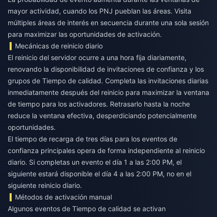
mayor actividad, cuando los PNJ pueblan las áreas. Visita
múltiples áreas de interés en secuencia durante una sola sesión
para maximizar las oportunidades de activación.
Mecánicas de reinicio diario
El reinicio del servidor ocurre a una hora fija diariamente,
renovando la disponibilidad de invitaciones de confianza y los
grupos de Tiempo de calidad. Completa las invitaciones diarias
inmediatamente después del reinicio para maximizar la ventana
de tiempo para los activadores. Retrasarlo hasta la noche
reduce la ventana efectiva, desperdiciando potencialmente
oportunidades.
El tiempo de recarga de tres días para los eventos de
confianza principales opera de forma independiente al reinicio
diario. Si completas un evento el día 1 a las 2:00 PM, el
siguiente estará disponible el día 4 a las 2:00 PM, no en el
siguiente reinicio diario.
Métodos de activación manual
Algunos eventos de Tiempo de calidad se activan