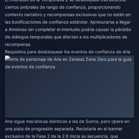
ciertos umbrales de rango de confianza, proporcionando
contexto narrativo y recompensas exclusivas que no están en
las bonificaciones de confianza estándar. Apresurarse a llegar
a Amistoso sin completar el interludio podría causar la pérdida
de diálogos temporales que afectan a los multiplicadores de
recompensa.
Requisitos para desbloquear los eventos de confianza de Aria
Aria sigue mecánicas idénticas a las de Sunna, pero opera en
una pista de progresión separada. Reclutarla en el banner
exclusivo de la Fase 2 de la 2.6 inicia su secuencia, que