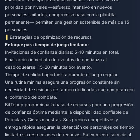
prioridad por niveles —esfuerzo intensivo en nuevos
personajes limitados, compromiso base con la plantilla
permanente— permiten una gestión sostenible de más de 15
personajes.
Estrategias de optimización de recursos
Enfoque para tiempo de juego limitado:
Invitaciones de confianza diarias: 5-10 minutos en total.
Finalización inmediata de eventos de confianza al
desbloquearse: 15-20 minutos por evento.
Tiempo de calidad oportunista durante el juego regular.
Una rutina mínima asegura una progresión constante sin
necesidad de sesiones de farmeo dedicadas que compitan con
el contenido de combate.
BitTopup proporciona la base de recursos para una progresión
de confianza óptima mediante la disponibilidad confiable de
Películas y Cintas maestras. Sus precios competitivos y
entrega rápida aseguran la obtención de personajes de tiempo
limitado sin restricciones de recursos. Su excelente servicio al