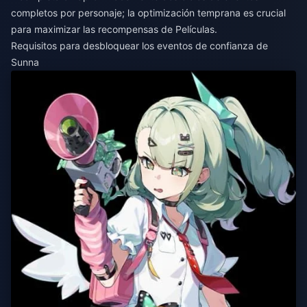
completos por personaje; la optimización temprana es crucial
para maximizar las recompensas de Películas.
Requisitos para desbloquear los eventos de confianza de
Sunna