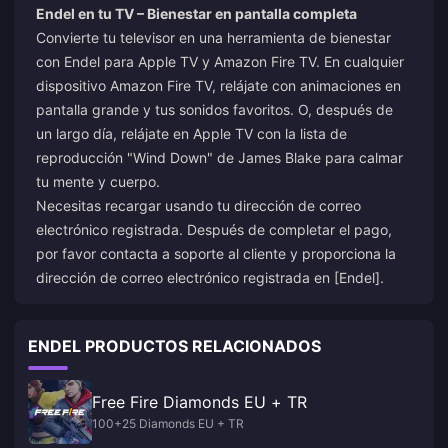
Endel en tu TV – Bienestar en pantalla completa
Convierte tu televisor en una herramienta de bienestar
con Endel para Apple TV y Amazon Fire TV. En cualquier
dispositivo Amazon Fire TV, relájate con animaciones en
pantalla grande y tus sonidos favoritos. O, después de
un largo día, relájate en Apple TV con la lista de
reproducción "Wind Down" de James Blake para calmar
tu mente y cuerpo.
Necesitas recargar usando tu dirección de correo
electrónico registrada. Después de completar el pago,
por favor contacta a soporte al cliente y proporciona la
dirección de correo electrónico registrada en [Endel].
ENDEL PRODUCTOS RELACIONADOS
Free Fire Diamonds EU + TR
100+25 Diamonds EU + TR