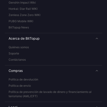
Genshin Impact Wiki
Honkai: Star Rail WIKI
Zenless Zone Zero WIKI
PUBG Mobile WIKI
BitTopup News
Acerca de BitTopup
Quiénes somos
Soporte
Contáctanos
Compras
Política de devolución
Política de envío
Política de prevención de lavado de dinero y financiamiento al
terrorismo (AML/CFT)