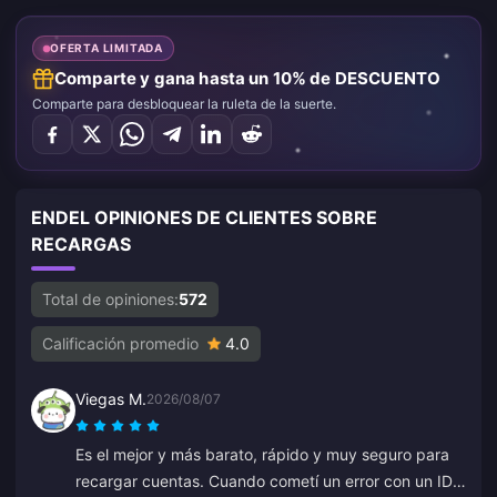
OFERTA LIMITADA
Comparte y gana hasta un 10% de DESCUENTO
Comparte para desbloquear la ruleta de la suerte.
ENDEL OPINIONES DE CLIENTES SOBRE
RECARGAS
Total de opiniones:
572
Calificación promedio
4.0
Viegas M.
2026/08/07
Es el mejor y más barato, rápido y muy seguro para
recargar cuentas. Cuando cometí un error con un ID