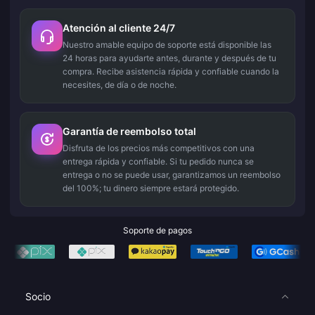
Atención al cliente 24/7
Nuestro amable equipo de soporte está disponible las
24 horas para ayudarte antes, durante y después de tu
compra. Recibe asistencia rápida y confiable cuando la
necesites, de día o de noche.
Garantía de reembolso total
Disfruta de los precios más competitivos con una
entrega rápida y confiable. Si tu pedido nunca se
entrega o no se puede usar, garantizamos un reembolso
del 100%; tu dinero siempre estará protegido.
Soporte de pagos
Socio