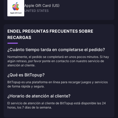
Apple Gift Card (US)
UNITED STATES
ENDEL PREGUNTAS FRECUENTES SOBRE
RECARGAS
¿Cuánto tiempo tarda en completarse el pedido?
Normalmente, el pedido se completará en unos pocos minutos. Si hay
algún retraso, por favor ponte en contacto con nuestro servicio de
atención al cliente.
¿Qué es BitTopup?
BitTopup es una plataforma en línea para recargar juegos y servicios
de forma rápida y segura.
¿Horario de atención al cliente?
El servicio de atención al cliente de BitTopup está disponible las 24
horas, los 7 días de la semana.