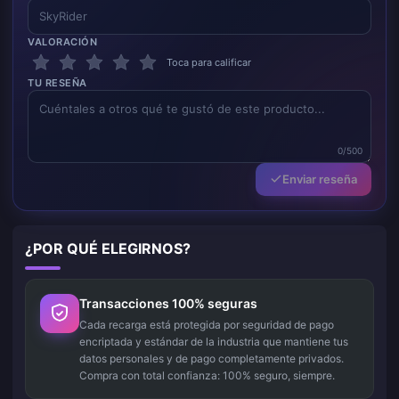
VALORACIÓN
Toca para calificar
TU RESEÑA
0/500
Enviar reseña
¿POR QUÉ ELEGIRNOS?
Transacciones 100% seguras
Cada recarga está protegida por seguridad de pago
encriptada y estándar de la industria que mantiene tus
datos personales y de pago completamente privados.
Compra con total confianza: 100% seguro, siempre.