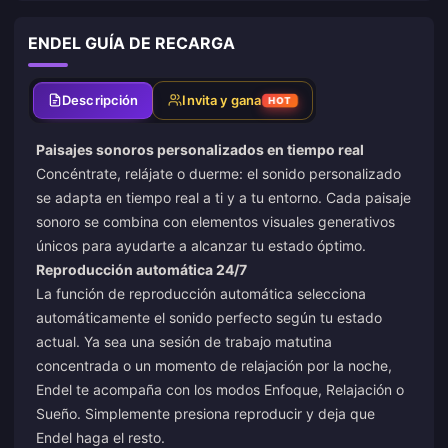
ENDEL GUÍA DE RECARGA
Descripción
Invita y gana
HOT
Paisajes sonoros personalizados en tiempo real
Concéntrate, relájate o duerme: el sonido personalizado
se adapta en tiempo real a ti y a tu entorno. Cada paisaje
sonoro se combina con elementos visuales generativos
únicos para ayudarte a alcanzar tu estado óptimo.
Reproducción automática 24/7
La función de reproducción automática selecciona
automáticamente el sonido perfecto según tu estado
actual. Ya sea una sesión de trabajo matutina
concentrada o un momento de relajación por la noche,
Endel te acompaña con los modos Enfoque, Relajación o
Sueño. Simplemente presiona reproducir y deja que
Endel haga el resto.