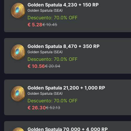
Golden Spatula 4,230 + 150 RP
Golden Spatula (SEA)
Descuento: 70.0% OFF
€ 5.28
€ 10.45
Golden Spatula 8,470 + 350 RP
Golden Spatula (SEA)
Descuento: 70.0% OFF
€ 10.56
€ 20.94
Golden Spatula 21,200 + 1,000 RP
Golden Spatula (SEA)
Descuento: 70.0% OFF
€ 26.30
€ 52.13
Golden Spatula 70,000 + 4,000 RP