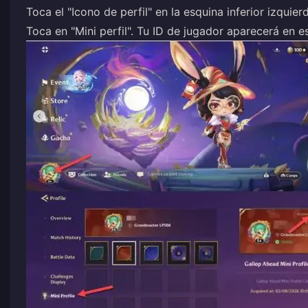
Toca el "Icono de perfil" en la esquina inferior izquier
Toca en "Mini perfil". Tu ID de jugador aparecerá en e