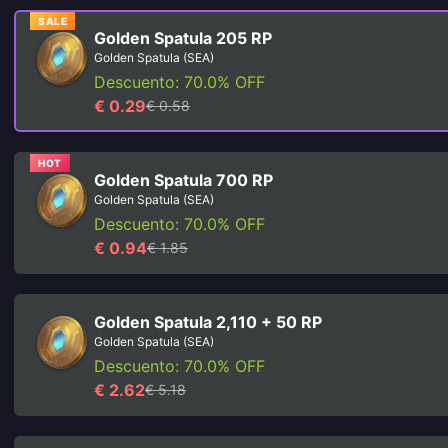
SALE
Golden Spatula 205 RP
Golden Spatula (SEA)
Descuento: 70.0% OFF
€ 0.29
€ 0.58
HOT
Golden Spatula 700 RP
Golden Spatula (SEA)
Descuento: 70.0% OFF
€ 0.94
€ 1.85
Golden Spatula 2,110 + 50 RP
Golden Spatula (SEA)
Descuento: 70.0% OFF
€ 2.62
€ 5.18