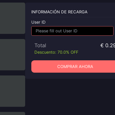
INFORMACIÓN DE RECARGA
User ID
Total
€ 0.2
Descuento: 70.0% OFF
COMPRAR AHORA