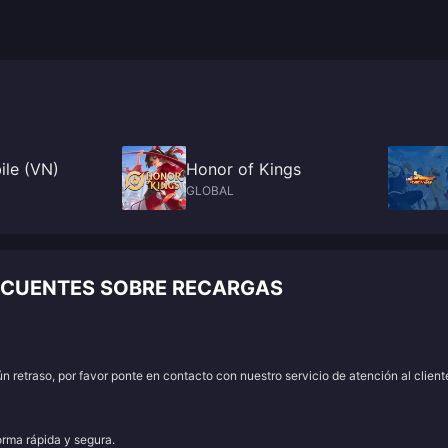
ile (VN)
Honor of Kings
GLOBAL
ECUENTES SOBRE RECARGAS
 retraso, por favor ponte en contacto con nuestro servicio de atención al client
orma rápida y segura.