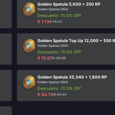
Golden Spatula 5,600 + 250 RP
Golden Spatula (SEA)
Descuento: 70.0% OFF
€ 7.13
€ 14.13
Golden Spatula Top Up 12,000 + 550 
Golden Spatula (SEA)
Descuento: 70.0% OFF
€ 15.07
€ 29.86
Golden Spatula 35,340 + 1,800 RP
Golden Spatula (SEA)
Descuento: 70.0% OFF
€ 43.70
€ 86.61