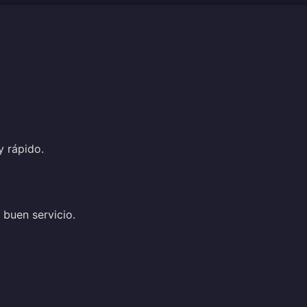
 rápido.
 buen servicio.