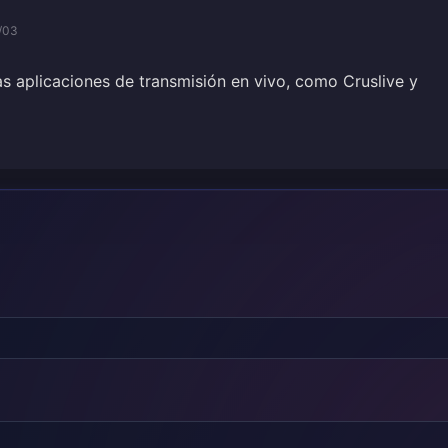
/03
s aplicaciones de transmisión en vivo, como Cruslive y