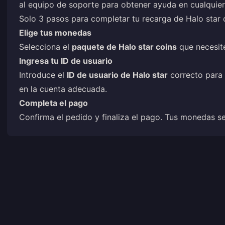
al equipo de soporte para obtener ayuda en cualqui
Solo 3 pasos para completar tu recarga de Halo star 
Elige tus monedas
Selecciona el
paquete de Halo star coins
que necesite
Ingresa tu ID de usuario
Introduce el
ID de usuario de Halo star
correcto para 
en la cuenta adecuada.
Completa el pago
Confirma el pedido y finaliza el pago. Tus monedas s