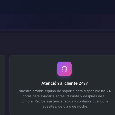
Atención al cliente 24/7
Nuestro amable equipo de soporte está disponible las 24
horas para ayudarte antes, durante y después de tu
compra. Recibe asistencia rápida y confiable cuando la
necesites, de día o de noche.