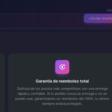
0/5
Enviar reseñ
Garantía de reembolso total
Disfruta de los precios más competitivos con una entrega
rápida y confiable. Si tu pedido nunca se entrega o no se
puede usar, garantizamos un reembolso del 100%; tu dinero
siempre estará protegido.