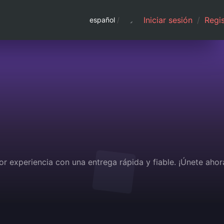
Iniciar sesión
/
Regis
español
/
or experiencia con una entrega rápida y fiable. ¡Únete ahor