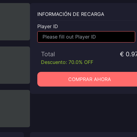
INFORMACIÓN DE RECARGA
Player ID
Total
€ 0.9
Descuento: 70.0% OFF
COMPRAR AHORA