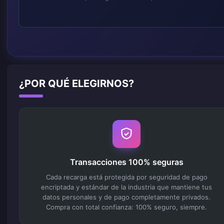
¿POR QUÉ ELEGIRNOS?
Transacciones 100% seguras
Cada recarga está protegida por seguridad de pago
encriptada y estándar de la industria que mantiene tus
datos personales y de pago completamente privados.
Compra con total confianza: 100% seguro, siempre.