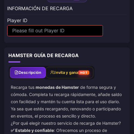
INFORMACIÓN DE RECARGA
Player ID
HAMSTER GUÍA DE RECARGA
Descripción
Invita y gana
HOT
Recarga tus
monedas de Hamster
de forma segura y
cómoda. Completa tu recarga rápidamente, añade saldo
con facilidad y mantén tu cuenta lista para el uso diario.
Ya sea que estés recargando, renovando o participando
en eventos, el proceso es sencillo y directo.
¿Por qué elegir nuestro servicio de recarga de Hamster?
✅ Estable y confiable
: Ofrecemos un proceso de