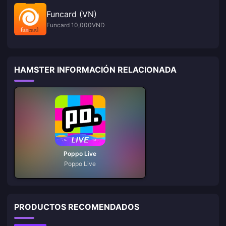
Funcard (VN)
Funcard 10,000VND
HAMSTER INFORMACIÓN RELACIONADA
Poppo Live
Poppo Live
PRODUCTOS RECOMENDADOS