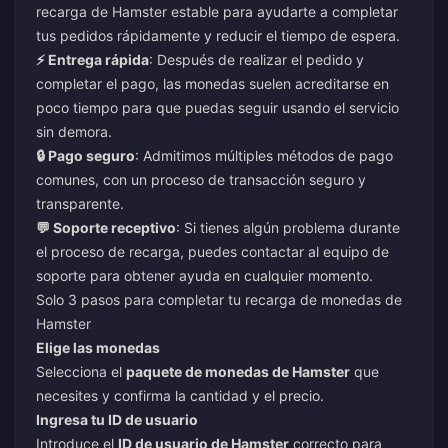
recarga de Hamster estable para ayudarte a completar
tus pedidos rápidamente y reducir el tiempo de espera.
⚡ Entrega rápida
: Después de realizar el pedido y
completar el pago, las monedas suelen acreditarse en
poco tiempo para que puedas seguir usando el servicio
sin demora.
🔒 Pago seguro
: Admitimos múltiples métodos de pago
comunes, con un proceso de transacción seguro y
transparente.
💬 Soporte receptivo
: Si tienes algún problema durante
el proceso de recarga, puedes contactar al equipo de
soporte para obtener ayuda en cualquier momento.
Solo 3 pasos para completar tu recarga de monedas de
Hamster
Elige las monedas
Selecciona el
paquete de monedas de Hamster
que
necesites y confirma la cantidad y el precio.
Ingresa tu ID de usuario
Introduce el
ID de usuario de Hamster
correcto para