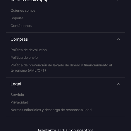
Quiénes somos
Soporte
Contáctanos
Compras
Política de devolución
Política de envío
Política de prevención de lavado de dinero y financiamiento al
terrorismo (AML/CFT)
Legal
Servicio
Privacidad
Normas editoriales y descargo de responsabilidad
Mantente al día con nosotros