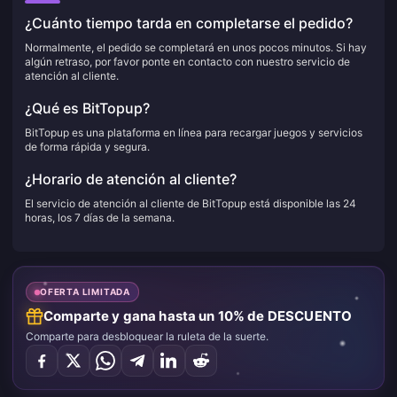
¿Cuánto tiempo tarda en completarse el pedido?
Normalmente, el pedido se completará en unos pocos minutos. Si hay
algún retraso, por favor ponte en contacto con nuestro servicio de
atención al cliente.
¿Qué es BitTopup?
BitTopup es una plataforma en línea para recargar juegos y servicios
de forma rápida y segura.
¿Horario de atención al cliente?
El servicio de atención al cliente de BitTopup está disponible las 24
horas, los 7 días de la semana.
OFERTA LIMITADA
Comparte y gana hasta un 10% de DESCUENTO
Comparte para desbloquear la ruleta de la suerte.