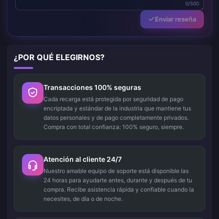
0/500
Enviar reseña
¿POR QUÉ ELEGIRNOS?
Transacciones 100% seguras
Cada recarga está protegida por seguridad de pago
encriptada y estándar de la industria que mantiene tus
datos personales y de pago completamente privados.
Compra con total confianza: 100% seguro, siempre.
Atención al cliente 24/7
Nuestro amable equipo de soporte está disponible las
24 horas para ayudarte antes, durante y después de tu
compra. Recibe asistencia rápida y confiable cuando la
necesites, de día o de noche.