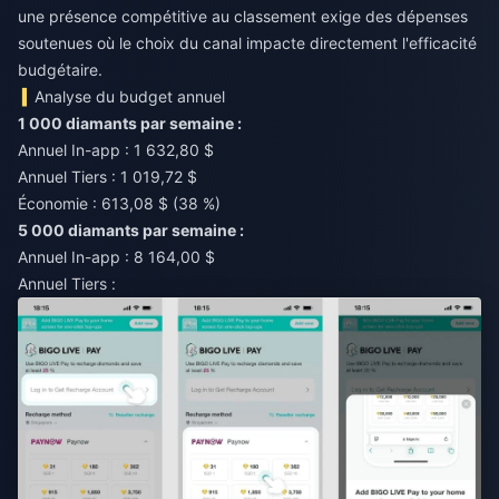
une présence compétitive au classement exige des dépenses
soutenues où le choix du canal impacte directement l'efficacité
budgétaire.
Analyse du budget annuel
1 000 diamants par semaine :
Annuel In-app : 1 632,80 $
Annuel Tiers : 1 019,72 $
Économie : 613,08 $ (38 %)
5 000 diamants par semaine :
Annuel In-app : 8 164,00 $
Annuel Tiers :