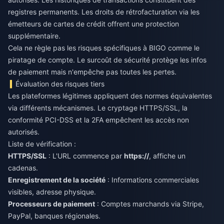
registres permanents. Les droits de rétrofacturation via les
émetteurs de cartes de crédit offrent une protection
supplémentaire.
Cela ne règle pas les risques spécifiques à BIGO comme le
piratage de compte. Le surcoût de sécurité protège les infos
de paiement mais n'empêche pas toutes les pertes.
Évaluation des risques tiers
Les plateformes légitimes appliquent des normes équivalentes
via différents mécanismes. Le cryptage HTTPS/SSL, la
conformité PCI-DSS et la 2FA empêchent les accès non
autorisés.
Liste de vérification :
HTTPS/SSL
: L'URL commence par
https://
, affiche un
cadenas.
Enregistrement de la société
: Informations commerciales
visibles, adresse physique.
Processeurs de paiement
: Comptes marchands via Stripe,
PayPal, banques régionales.