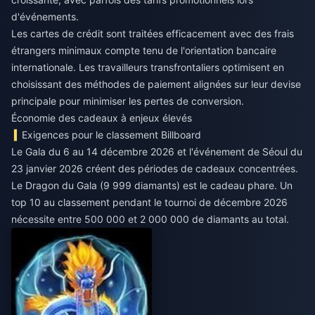
d'événements.
Les cartes de crédit sont traitées efficacement avec des frais
étrangers minimaux compte tenu de l'orientation bancaire
internationale. Les travailleurs transfrontaliers optimisent en
choisissant des méthodes de paiement alignées sur leur devise
principale pour minimiser les pertes de conversion.
Économie des cadeaux à enjeux élevés
Exigences pour le classement Billboard
Le Gala du 6 au 14 décembre 2026 et l'événement de Séoul du
23 janvier 2026 créent des périodes de cadeaux concentrées.
Le Dragon du Gala (9 999 diamants) est le cadeau phare. Un
top 10 au classement pendant le tournoi de décembre 2026
nécessite entre 500 000 et 2 000 000 de diamants au total.