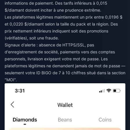
informations de paiement. Des tarifs inférieurs à 0,015
$/diamant doivent inciter à une prudence extrême.
Les plateformes légitimes maintiennent un prix entre 0,0196 $
et 0,0220 $/diamant selon la taille du pack et la région. Des
prix nettement inférieurs indiquent soit des promotions
(vérifiables), soit une fraude.
Signaux d'alerte : absence de HTTPS/SSL, pas
d'enregistrement de société, paiements vers des comptes
personnels, livraison exigeant votre mot de passe. Les
plateformes légitimes ne demandent jamais de mot de passe —
seulement votre ID BIGO de 7 à 10 chiffres situé dans la section
"MOI".