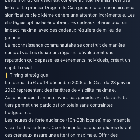
linéaire. Le premier Dragon du Gala génère une reconnaissance
significative ; le dixième génère une attention incrémentale. Les
stratégies optimales équilibrent les cadeaux phares pour un
impact maximal avec des cadeaux réguliers de milieu de
gamme.
La reconnaissance communautaire se construit de manière
cumulative. Les donateurs réguliers développent une
réputation qui dépasse les événements individuels, créant un
capital social.
Timing stratégique
Le tournoi du 6 au 14 décembre 2026 et le Gala du 23 janvier
2026 représentent des fenêtres de visibilité maximale.
Accumuler des diamants avant ces périodes via des achats
tiers permet une participation totale sans contraintes
budgétaires.
Les heures de forte audience (19h-23h locales) maximisent la
visibilité des cadeaux. Coordonner les cadeaux phares durant
ces créneaux assure une attention maximale. Offrir des