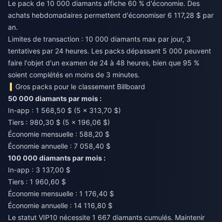
Le pack de 10 000 diamants affiche 60 % d'économie. Des
achats hebdomadaires permettent d'économiser 6 117,28 $ par
an.
Limites de transaction : 10 000 diamants max par jour, 3
tentatives par 24 heures. Les packs dépassant 5 000 peuvent
faire l'objet d'un examen de 24 à 48 heures, bien que 95 %
soient complétés en moins de 3 minutes.
Gros packs pour le classement Billboard
50 000 diamants par mois :
In-app : 1 568,50 $ (5 × 313,70 $)
Tiers : 980,30 $ (5 × 196,06 $)
Économie mensuelle : 588,20 $
Économie annuelle : 7 058,40 $
100 000 diamants par mois :
In-app : 3 137,00 $
Tiers : 1 960,60 $
Économie mensuelle : 1 176,40 $
Économie annuelle : 14 116,80 $
Le statut VIP10 nécessite 1 667 diamants cumulés. Maintenir