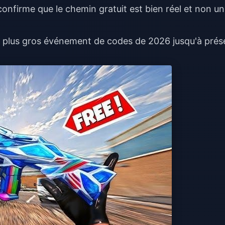
confirme que le chemin gratuit est bien réel et non un
le plus gros événement de codes de 2026 jusqu'à prés