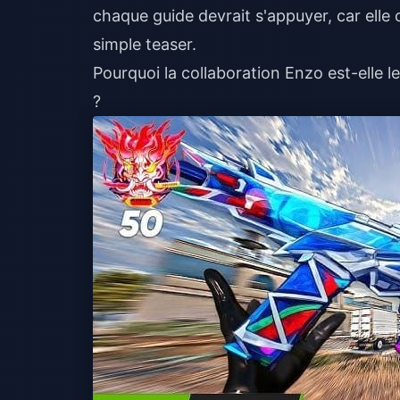
chaque guide devrait s'appuyer, car elle 
simple teaser.
Pourquoi la collaboration Enzo est-elle 
?