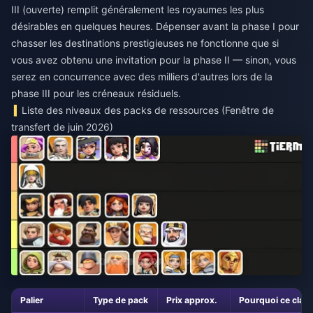
III (ouverte) remplit généralement les royaumes les plus
désirables en quelques heures. Dépenser avant la phase I pour
chasser les destinations prestigieuses ne fonctionne que si
vous avez obtenu une invitation pour la phase II — sinon, vous
serez en concurrence avec des milliers d'autres lors de la
phase III pour les créneaux résiduels.
Liste des niveaux des packs de ressources (Fenêtre de
transfert de juin 2026)
Palier
Type de pack
Prix approx.
Pourquoi ce clas