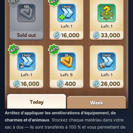
Arrêtez d'appliquer les améliorations d'équipement, de
charmes et d'animaux
. Stockez chaque matériau dans votre
sac à dos — ils sont transférés à 100 % et vous permettent de