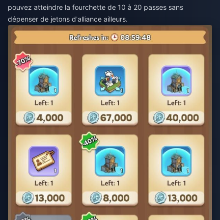
pouvez atteindre la fourchette de 10 à 20 passes sans
dépenser de jetons d'alliance ailleurs.