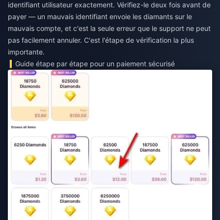
identifiant utilisateur exactement. Vérifiez-le deux fois avant de
payer — un mauvais identifiant envoie les diamants sur le
mauvais compte, et c'est la seule erreur que le support ne peut
pas facilement annuler. C'est l'étape de vérification la plus
importante.
Guide étape par étape pour un paiement sécurisé