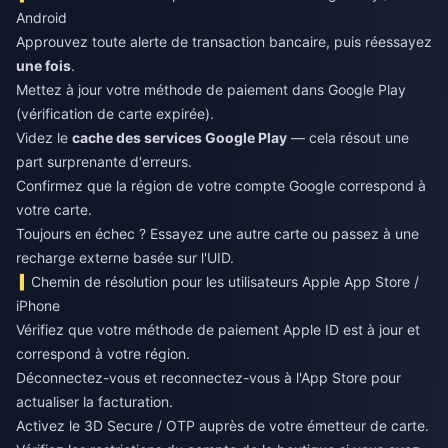
Android
Approuvez toute alerte de transaction bancaire, puis réessayez
une fois
.
Mettez à jour votre méthode de paiement dans Google Play
(vérification de carte expirée).
Videz le
cache des services Google Play
— cela résout une
part surprenante d'erreurs.
Confirmez que la région de votre compte Google correspond à
votre carte.
Toujours en échec ? Essayez une autre carte ou passez à une
recharge externe basée sur l'UID.
Chemin de résolution pour les utilisateurs Apple App Store /
iPhone
Vérifiez que votre méthode de paiement Apple ID est à jour et
correspond à votre région.
Déconnectez-vous et reconnectez-vous à l'App Store pour
actualiser la facturation.
Activez le 3D Secure / OTP auprès de votre émetteur de carte.