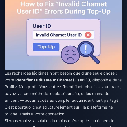
Les recharges légitimes n'ont besoin que d'une seule chose :
votre
identifiant utilisateur Chamet (User ID)
, disponible dans
Profil > Mon profil. Vous entrez l'identifiant, choisissez un pack,
payez via une méthode locale sécurisée, et les diamants
arrivent — aucun accès au compte, aucun identifiant partagé.
C'est pourquoi c'est structurellement sûr : la plateforme ne
touche jamais à votre connexion.
Si vous voulez la solution la moins chère après un échec de