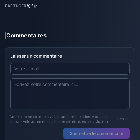
PARTAGER
Commentaires
Laisser un commentaire
Votre commentaire sera visible après modération. Vous seul
0/2000
pouvez voir vos commentaires en attente dans ce navigateur.
Soumettre le commentaire