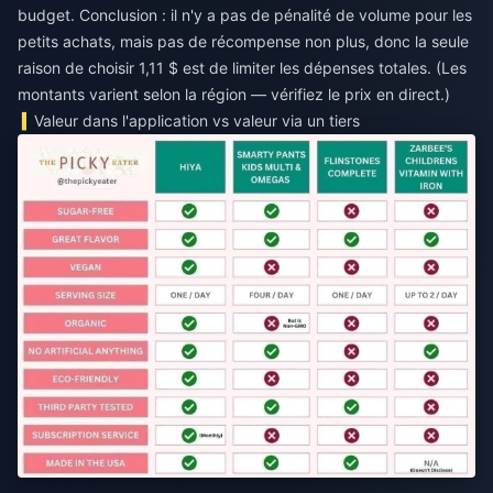
budget. Conclusion : il n'y a pas de pénalité de volume pour les
petits achats, mais pas de récompense non plus, donc la seule
raison de choisir 1,11 $ est de limiter les dépenses totales. (Les
montants varient selon la région — vérifiez le prix en direct.)
Valeur dans l'application vs valeur via un tiers