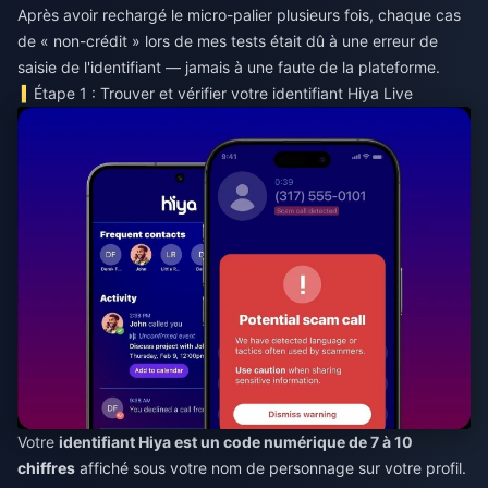
Après avoir rechargé le micro-palier plusieurs fois, chaque cas
de « non-crédit » lors de mes tests était dû à une erreur de
saisie de l'identifiant — jamais à une faute de la plateforme.
Étape 1 : Trouver et vérifier votre identifiant Hiya Live
Votre
identifiant Hiya est un code numérique de 7 à 10
chiffres
affiché sous votre nom de personnage sur votre profil.