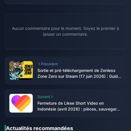
Aucun commentaire pour le moment. Soyez le premier à
laisser un commentaire.
Précédent
Sortie et pré-téléchargement de Zenless
Zone Zero sur Steam (17 juin 2026) : Guide
complet
Suivant
Fermeture de Likee Short Video en
Indonésie (avril 2026) : pièces, sauvegarde
et prochaines étapes
Actualités recommandées