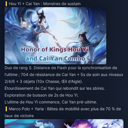
Hou Yi + Cai Yan : Monstres de sustain
Duo de rang S. Distance de Flash pour la synchronisation de
l'ultime ; 704 de résistance de Cai Yan + 5s de soin aux niveaux
2/4/6 + 3 objets (10x Chasse, Œil d'Aigle).
Étourdissement de Cai Yan qui rebondit sur les sbires.
Exploration de buisson de 2s de Hou Yi.
L'ultime de Hou Yi commence, Cai Yan pré-ultime.
Marco Polo + Yaria : Bêtes de mobilité avec plus de 70 % de
taux de victoire