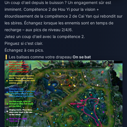
Un coup d'œil depuis le buisson ? Un engagement sûr est
imminent. Compétence 2 de Hou Yi pour la vision +
étourdissement de la compétence 2 de Cai Yan qui rebondit sur
les sbires. Échangez lorsque les ennemis sont en temps de
recharge – aux pics de niveau 2/4/6.
Jetez un coup d'œil avec la compétence 2.
Pinguez si c'est clair.
Échangez à ces pics.
Les balises comme votre drapeau
On se bat