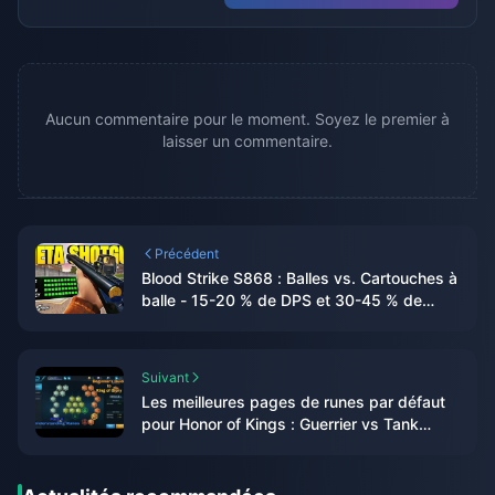
Aucun commentaire pour le moment. Soyez le premier à
laisser un commentaire.
Précédent
Blood Strike S868 : Balles vs. Cartouches à
balle - 15-20 % de DPS et 30-45 % de
réduction du recul
Suivant
Les meilleures pages de runes par défaut
pour Honor of Kings : Guerrier vs Tank
2025