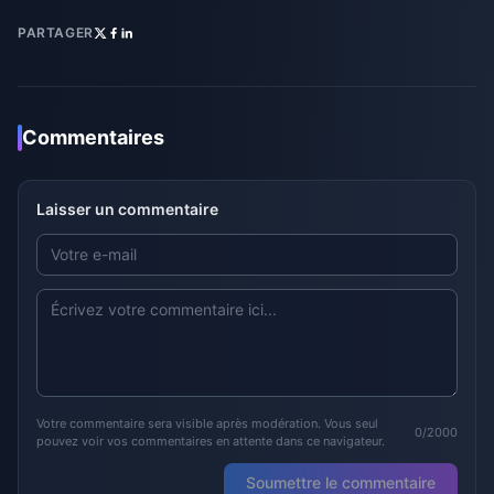
PARTAGER
Commentaires
Laisser un commentaire
Votre commentaire sera visible après modération. Vous seul
0/2000
pouvez voir vos commentaires en attente dans ce navigateur.
Soumettre le commentaire