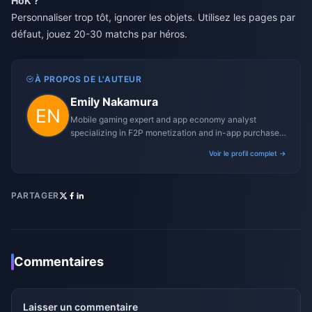
HoK ?
Personnaliser trop tôt, ignorer les objets. Utilisez les pages par
défaut, jouez 20-30 matchs par héros.
À PROPOS DE L'AUTEUR
Emily Nakamura
Mobile gaming expert and app economy analyst
specializing in F2P monetization and in-app purchase
trends.
Voir le profil complet →
PARTAGER
Commentaires
Laisser un commentaire