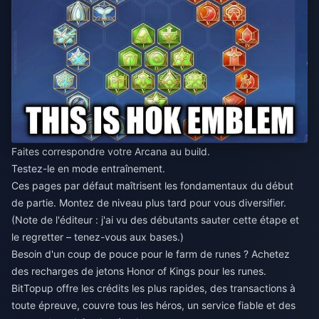
Faites correspondre votre Arcana au build.
Testez-le en mode entraînement.
Ces pages par défaut maîtrisent les fondamentaux du début
de partie. Montez de niveau plus tard pour vous diversifier.
(Note de l'éditeur : j'ai vu des débutants sauter cette étape et
le regretter – tenez-vous aux bases.)
Besoin d'un coup de pouce pour le farm de runes ?
Achetez
des recharges de jetons Honor of Kings pour les runes
.
BitTopup offre les crédits les plus rapides, des transactions à
toute épreuve, couvre tous les héros, un service fiable et des