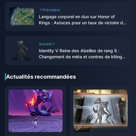
Précédent
Langage corporel en duo sur Honor of
Kings : Astuces pour un taux de victoire de
plus de 70 %
Suivant
Identity V Reine des Abeilles de rang S :
Changement de méta et contres de kiting
de 60 secondes
Actualités recommandées