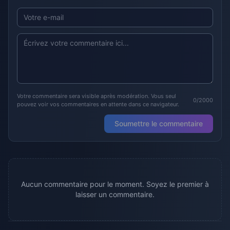
Votre commentaire sera visible après modération. Vous seul
0/2000
pouvez voir vos commentaires en attente dans ce navigateur.
Soumettre le commentaire
Aucun commentaire pour le moment. Soyez le premier à
laisser un commentaire.