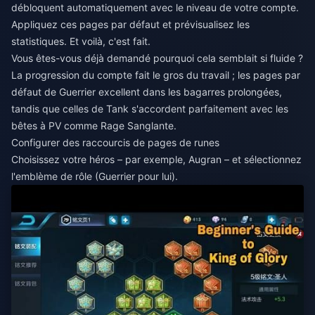
débloquent automatiquement avec le niveau de votre compte.
Appliquez ces pages par défaut et prévisualisez les
statistiques. Et voilà, c'est fait.
Vous êtes-vous déjà demandé pourquoi cela semblait si fluide ?
La progression du compte fait le gros du travail ; les pages par
défaut de Guerrier excellent dans les bagarres prolongées,
tandis que celles de Tank s'accordent parfaitement avec les
bêtes à PV comme Rage Sanglante.
Configurer des raccourcis de pages de runes
Choisissez votre héros – par exemple, Augran – et sélectionnez
l'emblème de rôle (Guerrier pour lui).