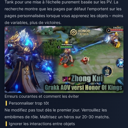
Tank pour une mise à l'échelle purement basée sur les PV. La
recherche montre que les pages par défaut l'emportent sur les
pages personnalisées lorsque vous apprenez les objets – moins
de variables, plus de victoires.
Erreurs courantes et comment les éviter
Personnaliser trop tôt
Ne modifiez pas tout dès le premier jour. Verrouillez les
emblèmes de rôle. Maîtrisez un héros sur 20-30 matchs.
Ignorer les interactions entre objets