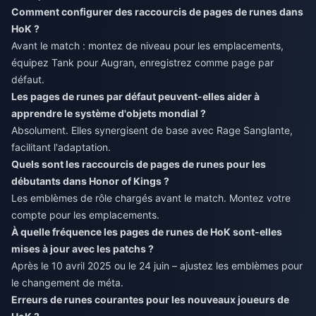
Comment configurer des raccourcis de pages de runes dans
HoK ?
Avant le match : montez de niveau pour les emplacements,
équipez Tank pour Augran, enregistrez comme page par
défaut.
Les pages de runes par défaut peuvent-elles aider à
apprendre le système d'objets mondial ?
Absolument. Elles synergisent de base avec Rage Sanglante,
facilitant l'adaptation.
Quels sont les raccourcis de pages de runes pour les
débutants dans Honor of Kings ?
Les emblèmes de rôle chargés avant le match. Montez votre
compte pour les emplacements.
À quelle fréquence les pages de runes de HoK sont-elles
mises à jour avec les patchs ?
Après le 10 avril 2025 ou le 24 juin – ajustez les emblèmes pour
le changement de méta.
Erreurs de runes courantes pour les nouveaux joueurs de