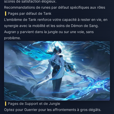
scores de satisfaction élogieux.
Recommandations de runes par défaut spécifiques aux rôles
Pages par défaut de Tank
L'emblème de Tank renforce votre capacité à rester en vie, en
synergie avec la mobilité et les soins de Démon de Sang.
Augran y parvient dans la jungle ou sur une voie, sans
problème.
Pages de Support et de Jungle
Optez pour Guerrier pour les affrontements à gros dégâts.