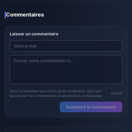
Commentaires
Laisser un commentaire
Votre commentaire sera visible après modération. Vous seul
0/2000
pouvez voir vos commentaires en attente dans ce navigateur.
Soumettre le commentaire