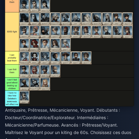
Antiquaire, Prêtresse, Mécanicienne, Voyant. Débutants :
Docteur/Coordinatrice/Explorateur. Intermédiaires :
Mécanicienne/Parfumeuse. Avancés : Prêtresse/Voyant.
Maîtrisez le Voyant pour un kiting de 60s. Choisissez ces duos