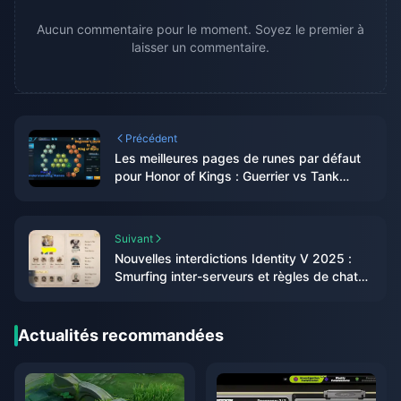
Aucun commentaire pour le moment. Soyez le premier à
laisser un commentaire.
Précédent
Les meilleures pages de runes par défaut
pour Honor of Kings : Guerrier vs Tank
2025
Suivant
Nouvelles interdictions Identity V 2025 :
Smurfing inter-serveurs et règles de chat
toxique
Actualités recommandées