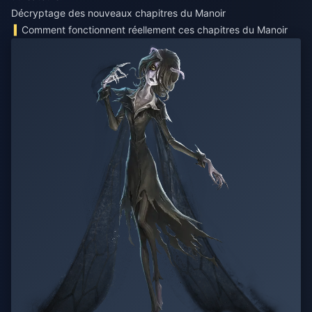
Décryptage des nouveaux chapitres du Manoir
Comment fonctionnent réellement ces chapitres du Manoir