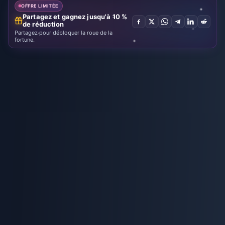
OFFRE LIMITÉE
Partagez et gagnez jusqu'à 10 %
de réduction
Partagez pour débloquer la roue de la
fortune.