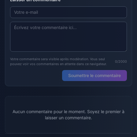
Votre commentaire sera visible après modération. Vous seul
0/2000
pouvez voir vos commentaires en attente dans ce navigateur.
Soumettre le commentaire
Aucun commentaire pour le moment. Soyez le premier à
laisser un commentaire.