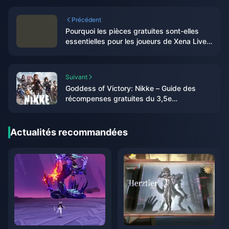
Précédent
Pourquoi les pièces gratuites sont-elles
essentielles pour les joueurs de Xena Live
en 2026 ?
Suivant
Goddess of Victory: Nikke – Guide des
récompenses gratuites du 3,5e
anniversaire 2026
Actualités recommandées